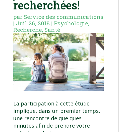
recherchées!
par
Service des communications
|
Juil 26, 2018
|
Psychologie
,
Recherche
,
Santé
La participation à cette étude
implique, dans un premier temps,
une rencontre de quelques
minutes afin de prendre votre