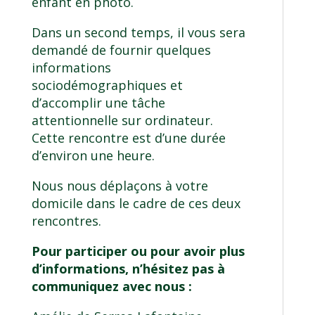
enfant en photo.
Dans un second temps, il vous sera
demandé de fournir quelques
informations
sociodémographiques et
d’accomplir une tâche
attentionnelle sur ordinateur.
Cette rencontre est d’une durée
d’environ une heure.
Nous nous déplaçons à votre
domicile dans le cadre de ces deux
rencontres.
Pour participer ou pour avoir plus
d’informations, n’hésitez pas à
communiquez avec nous :