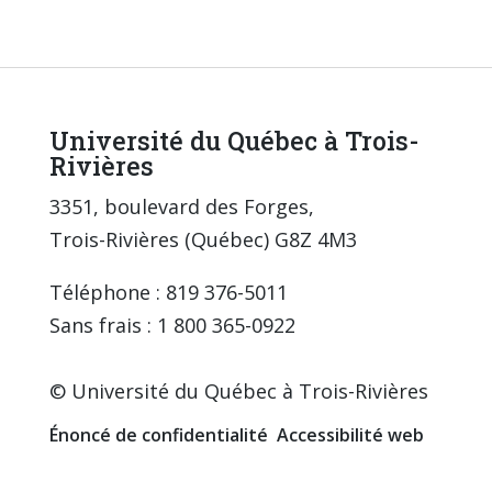
Université du Québec à Trois-
Rivières
3351, boulevard des Forges,
Trois-Rivières (Québec) G8Z 4M3
Téléphone : 819 376-5011
Sans frais : 1 800 365-0922
© Université du Québec à Trois-Rivières
Énoncé de confidentialité
Accessibilité web