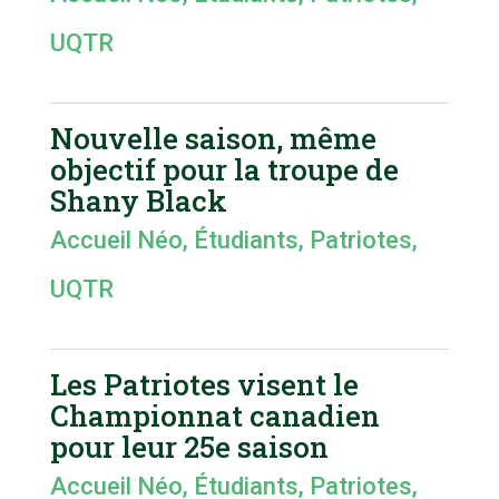
UQTR
Nouvelle saison, même
objectif pour la troupe de
Shany Black
Accueil Néo
,
Étudiants
,
Patriotes
,
UQTR
Les Patriotes visent le
Championnat canadien
pour leur 25e saison
Accueil Néo
,
Étudiants
,
Patriotes
,