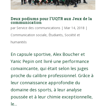
Deux podiums pour l’UQTR aux Jeux de la
communication
par
Service des communications
|
Mar 14, 2018
|
Communication sociale
,
Étudiants
,
Société et
humanités
En capsule sportive, Alex Boucher et
Yanic Pepin ont livré une performance
convaincante, qui était selon les juges
proche du calibre professionnel. Grâce à
leur connaissance approfondie du
domaine des sports, à leur analyse
poussée et à leur chimie exceptionnelle,
le...