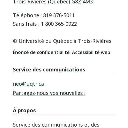
Trois-Rivières (Québec) G8Z 4M3
Téléphone : 819 376-5011
Sans frais : 1 800 365-0922
© Université du Québec à Trois-Rivières
Énoncé de confidentialité
Accessibilité web
Service des communications
neo@uqtr.ca
Partagez-nous vos nouvelles !
À propos
Service des communications et des