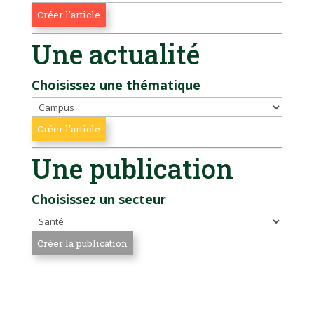
Une actualité
Choisissez une thématique
Une publication
Choisissez un secteur