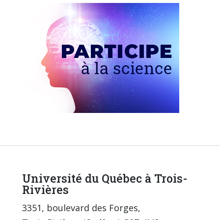
Université du Québec à Trois-
Rivières
3351, boulevard des Forges,