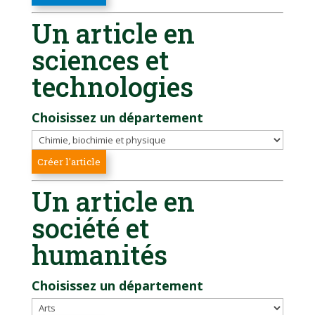
Un article en
sciences et
technologies
Choisissez un département
Un article en
société et
humanités
Choisissez un département