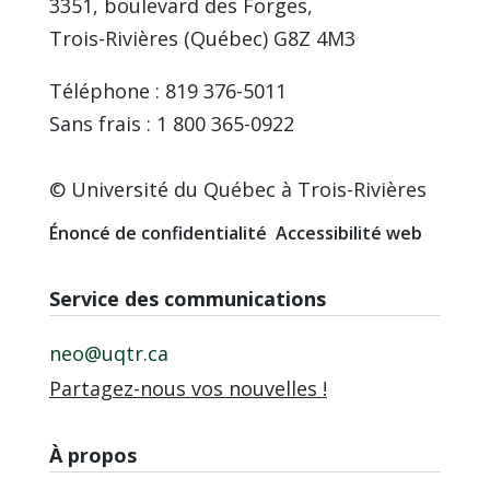
3351, boulevard des Forges,
Trois-Rivières (Québec) G8Z 4M3
Téléphone : 819 376-5011
Sans frais : 1 800 365-0922
© Université du Québec à Trois-Rivières
Énoncé de confidentialité
Accessibilité web
Service des communications
neo@uqtr.ca
Partagez-nous vos nouvelles !
À propos