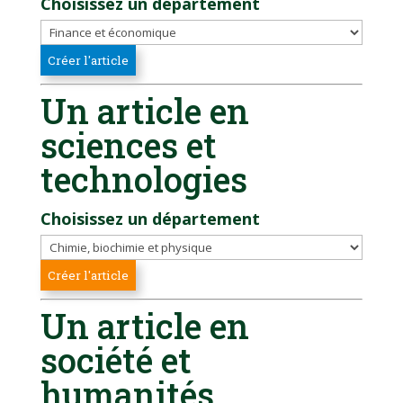
Choisissez un département
Un article en
sciences et
technologies
Choisissez un département
Un article en
société et
humanités