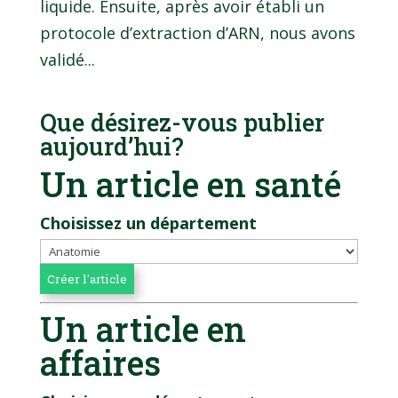
liquide. Ensuite, après avoir établi un
protocole d’extraction d’ARN, nous avons
validé...
Que désirez-vous publier
aujourd’hui?
Un article en santé
Choisissez un département
Un article en
affaires