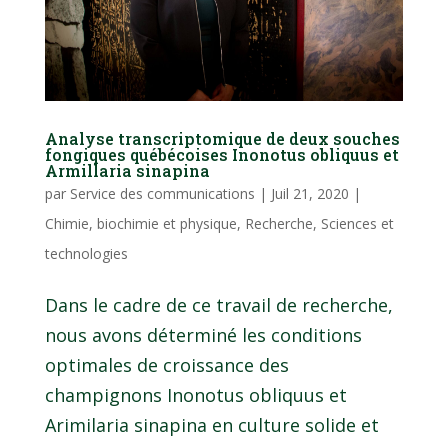
Analyse transcriptomique de deux souches
fongiques québécoises Inonotus obliquus et
Armillaria sinapina
par
Service des communications
|
Juil 21, 2020
|
Chimie, biochimie et physique
,
Recherche
,
Sciences et
technologies
Dans le cadre de ce travail de recherche,
nous avons déterminé les conditions
optimales de croissance des
champignons Inonotus obliquus et
Arimilaria sinapina en culture solide et