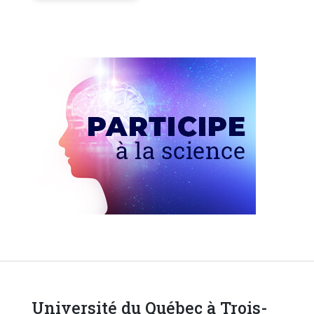
Université du Québec à Trois-