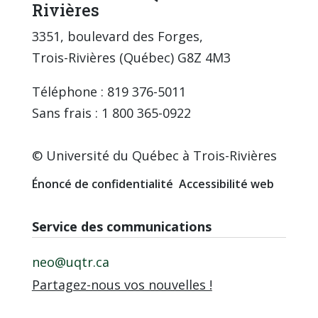
Rivières
3351, boulevard des Forges,
Trois-Rivières (Québec) G8Z 4M3
Téléphone : 819 376-5011
Sans frais : 1 800 365-0922
© Université du Québec à Trois-Rivières
Énoncé de confidentialité
Accessibilité web
Service des communications
neo@uqtr.ca
Partagez-nous vos nouvelles !