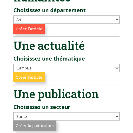
Choisissez un département
Une actualité
Choisissez une thématique
Une publication
Choisissez un secteur