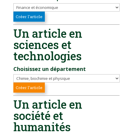
Un article en
sciences et
technologies
Choisissez un département
Un article en
société et
humanités