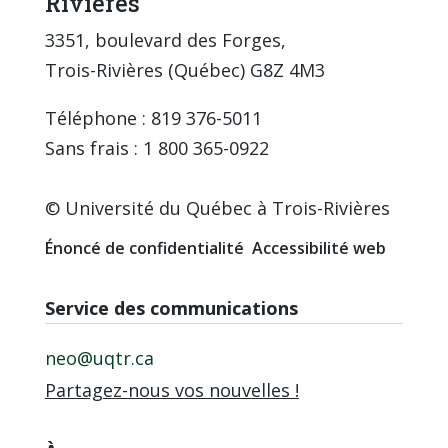
Rivières
3351, boulevard des Forges,
Trois-Rivières (Québec) G8Z 4M3
Téléphone : 819 376-5011
Sans frais : 1 800 365-0922
© Université du Québec à Trois-Rivières
Énoncé de confidentialité
Accessibilité web
Service des communications
neo@uqtr.ca
Partagez-nous vos nouvelles !