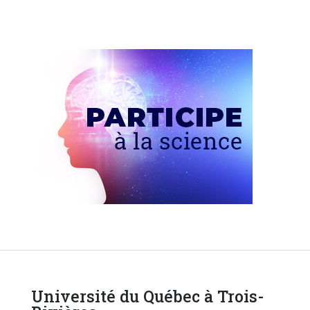
Université du Québec à Trois-