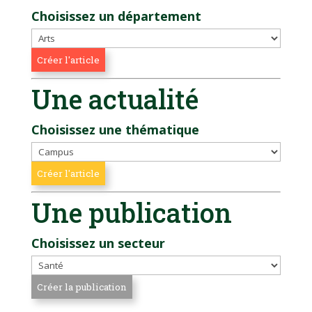
Choisissez un département
Une actualité
Choisissez une thématique
Une publication
Choisissez un secteur