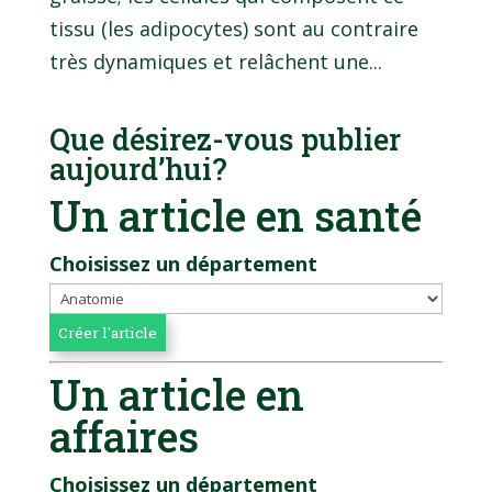
tissu (les adipocytes) sont au contraire
très dynamiques et relâchent une...
Que désirez-vous publier
aujourd’hui?
Un article en santé
Choisissez un département
Un article en
affaires
Choisissez un département