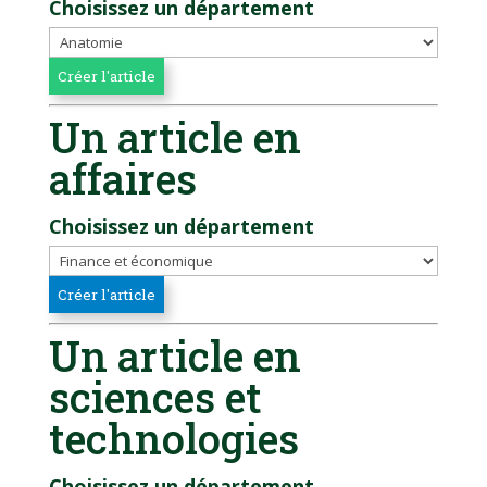
Choisissez un département
Un article en
affaires
Choisissez un département
Un article en
sciences et
technologies
Choisissez un département