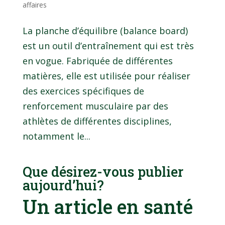
affaires
La planche d’équilibre (balance board)
est un outil d’entraînement qui est très
en vogue. Fabriquée de différentes
matières, elle est utilisée pour réaliser
des exercices spécifiques de
renforcement musculaire par des
athlètes de différentes disciplines,
notamment le...
Que désirez-vous publier
aujourd’hui?
Un article en santé