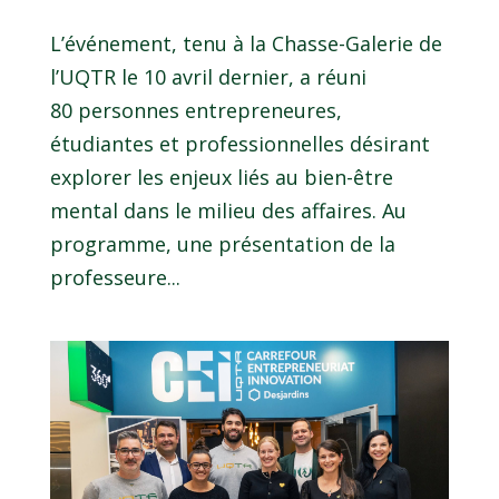
L’événement, tenu à la Chasse-Galerie de
l’UQTR le 10 avril dernier, a réuni
80 personnes entrepreneures,
étudiantes et professionnelles désirant
explorer les enjeux liés au bien-être
mental dans le milieu des affaires. Au
programme, une présentation de la
professeure...