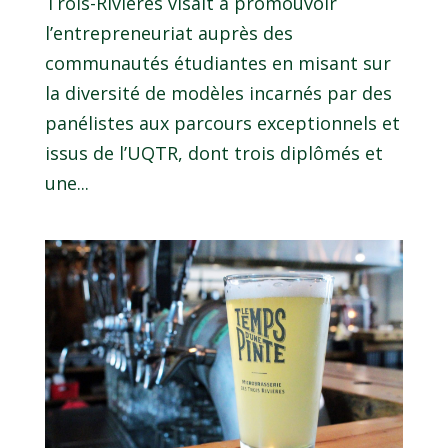
Trois-Rivières visait à promouvoir
l’entrepreneuriat auprès des
communautés étudiantes en misant sur
la diversité de modèles incarnés par des
panélistes aux parcours exceptionnels et
issus de l’UQTR, dont trois diplômés et
une...