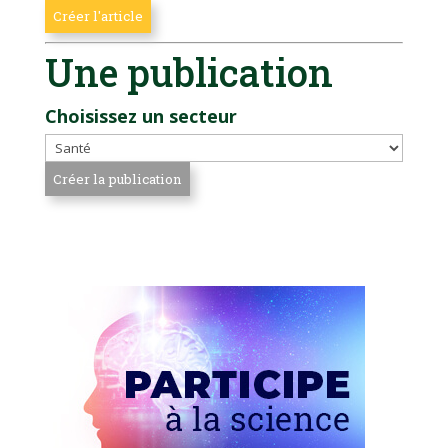
Une publication
Choisissez un secteur