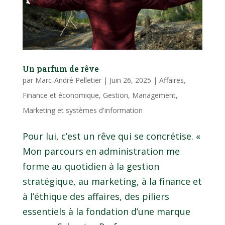
Un parfum de rêve
par
Marc-André Pelletier
|
Juin 26, 2025
|
Affaires
,
Finance et économique
,
Gestion
,
Management
,
Marketing et systèmes d'information
Pour lui, c’est un rêve qui se concrétise. «
Mon parcours en administration me
forme au quotidien à la gestion
stratégique, au marketing, à la finance et
à l’éthique des affaires, des piliers
essentiels à la fondation d’une marque