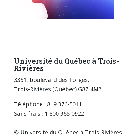
Université du Québec à Trois-
Rivières
3351, boulevard des Forges,
Trois-Rivières (Québec) G8Z 4M3
Téléphone : 819 376-5011
Sans frais : 1 800 365-0922
© Université du Québec à Trois-Rivières