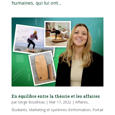
humaines, qui lui ont...
En équilibre entre la théorie et les affaires
par
Serge Boudreau
|
Mar 17, 2022
|
Affaires
,
Étudiants
,
Marketing et systèmes d'information
,
Portail