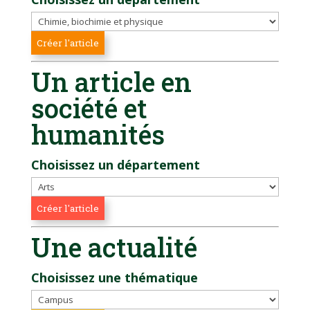
Un article en
société et
humanités
Choisissez un département
Une actualité
Choisissez une thématique