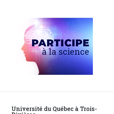
Université du Québec à Trois-