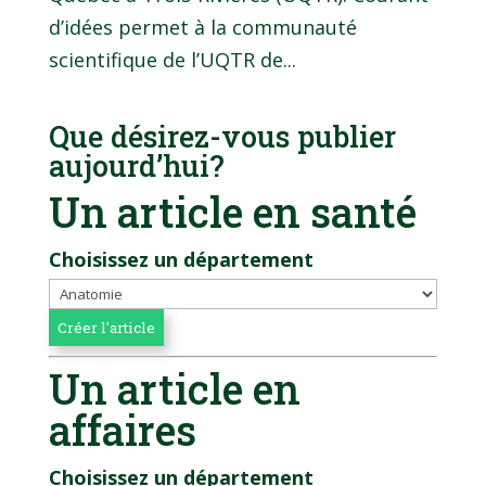
d’idées permet à la communauté
scientifique de l’UQTR de...
Que désirez-vous publier
aujourd’hui?
Un article en santé
Choisissez un département
Un article en
affaires
Choisissez un département