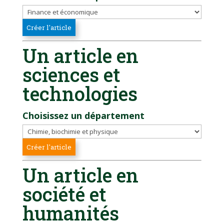
Un article en
sciences et
technologies
Choisissez un département
Un article en
société et
humanités