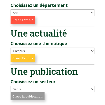
Choisissez un département
Une actualité
Choisissez une thématique
Une publication
Choisissez un secteur