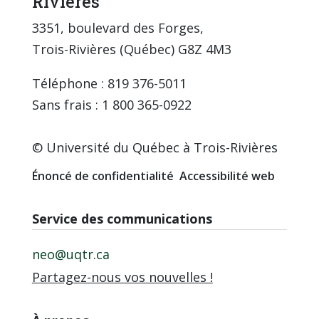
Rivières
3351, boulevard des Forges,
Trois-Rivières (Québec) G8Z 4M3
Téléphone : 819 376-5011
Sans frais : 1 800 365-0922
© Université du Québec à Trois-Rivières
Énoncé de confidentialité
Accessibilité web
Service des communications
neo@uqtr.ca
Partagez-nous vos nouvelles !