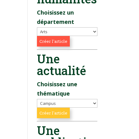
Choisissez un
département
Une
actualité
Choisissez une
thématique
Une