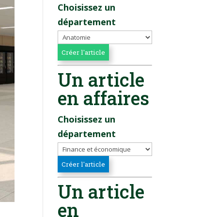
Choisissez un
département
Un article
en affaires
Choisissez un
département
Un article
en