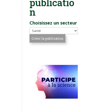
publicatio
n
Choisissez un secteur