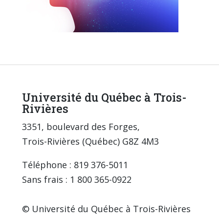
Université du Québec à Trois-
Rivières
3351, boulevard des Forges,
Trois-Rivières (Québec) G8Z 4M3
Téléphone : 819 376-5011
Sans frais : 1 800 365-0922
© Université du Québec à Trois-Rivières