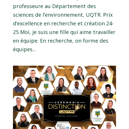
professeure au Département des
sciences de l’environnement, UQTR. Prix
d’excellence en recherche et création 24-
25 Moi, je suis une fille qui aime travailler
en équipe. En recherche, on forme des
équipes...