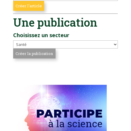
Une publication
Choisissez un secteur