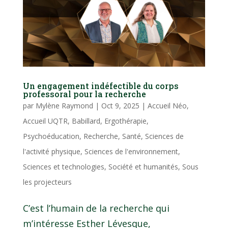
Un engagement indéfectible du corps
professoral pour la recherche
par
Mylène Raymond
|
Oct 9, 2025
|
Accueil Néo
,
Accueil UQTR
,
Babillard
,
Ergothérapie
,
Psychoéducation
,
Recherche
,
Santé
,
Sciences de
l'activité physique
,
Sciences de l'environnement
,
Sciences et technologies
,
Société et humanités
,
Sous
les projecteurs
C’est l’humain de la recherche qui
m’intéresse Esther Lévesque,