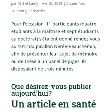
par
Michel Lamy
|
Avr 10, 2018
|
Accueil Néo
,
Étudiants
,
Recherche
Pour l’occasion, 11 participants (quatre
étudiants à la maîtrise et sept étudiants
au doctorat) s’étaient donné rendez-vous
au 1012 du pavillon Nérée-Beauchemin,
afin de présenter leur sujet de mémoire
ou de thèse à un panel de juges. Ils
disposaient de trois minutes...
Que désirez-vous publier
aujourd’hui?
Un article en santé