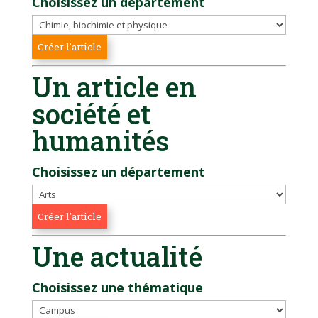
Choisissez un département
Un article en
société et
humanités
Choisissez un département
Une actualité
Choisissez une thématique