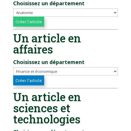
Choisissez un département
Un article en
affaires
Choisissez un département
Un article en
sciences et
technologies