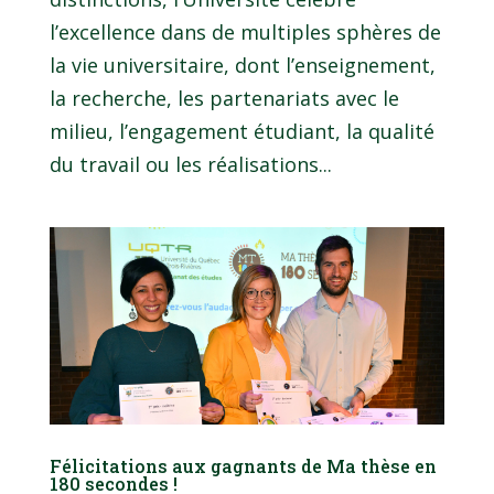
l’excellence dans de multiples sphères de
la vie universitaire, dont l’enseignement,
la recherche, les partenariats avec le
milieu, l’engagement étudiant, la qualité
du travail ou les réalisations...
Félicitations aux gagnants de Ma thèse en
180 secondes !