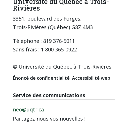
Université du Québec à Trois-
Rivières
3351, boulevard des Forges,
Trois-Rivières (Québec) G8Z 4M3
Téléphone : 819 376-5011
Sans frais : 1 800 365-0922
© Université du Québec à Trois-Rivières
Énoncé de confidentialité
Accessibilité web
Service des communications
neo@uqtr.ca
Partagez-nous vos nouvelles !