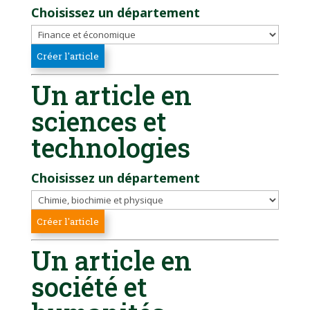
Choisissez un département
Un article en
sciences et
technologies
Choisissez un département
Un article en
société et