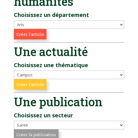
humanités
Choisissez un département
Une actualité
Choisissez une thématique
Une publication
Choisissez un secteur