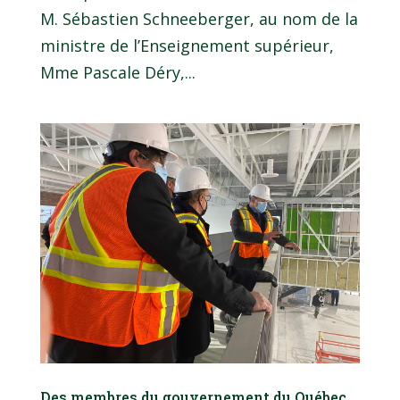
M. Sébastien Schneeberger, au nom de la
ministre de l’Enseignement supérieur,
Mme Pascale Déry,...
Des membres du gouvernement du Québec