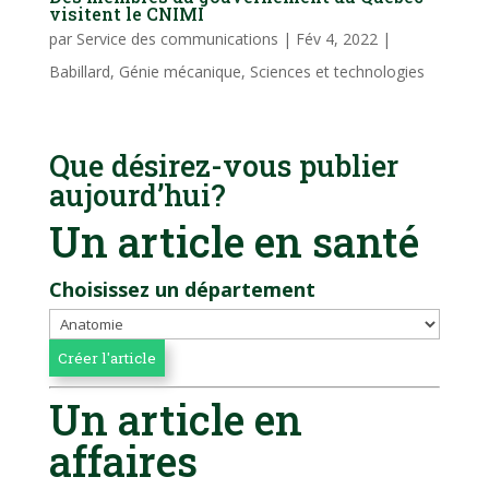
visitent le CNIMI
par
Service des communications
|
Fév 4, 2022
|
Babillard
,
Génie mécanique
,
Sciences et technologies
Que désirez-vous publier
aujourd’hui?
Un article en santé
Choisissez un département
Un article en
affaires