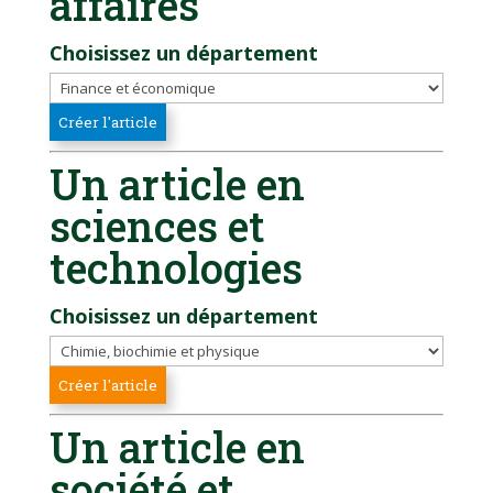
affaires
Choisissez un département
Un article en
sciences et
technologies
Choisissez un département
Un article en
société et