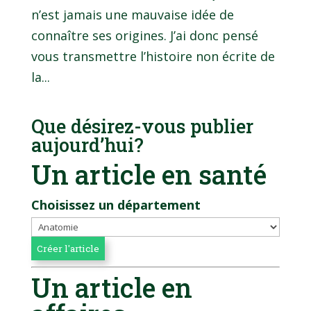
n’est jamais une mauvaise idée de
connaître ses origines. J’ai donc pensé
vous transmettre l’histoire non écrite de
la...
Que désirez-vous publier
aujourd’hui?
Un article en santé
Choisissez un département
Un article en