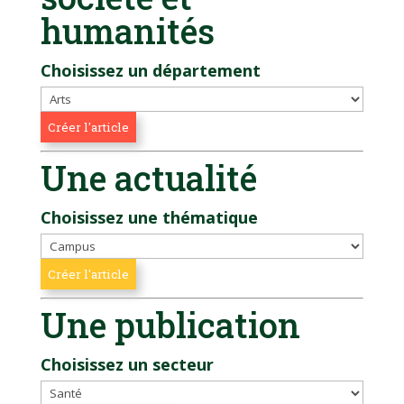
humanités
Choisissez un département
Une actualité
Choisissez une thématique
Une publication
Choisissez un secteur