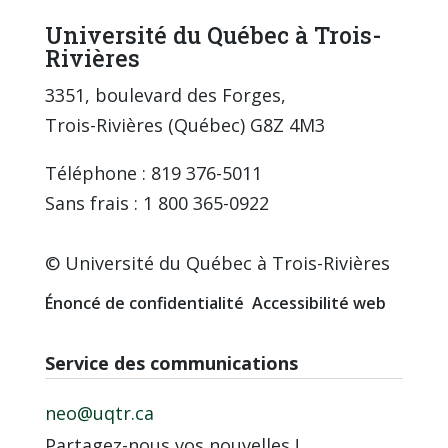
Université du Québec à Trois-
Rivières
3351, boulevard des Forges,
Trois-Rivières (Québec) G8Z 4M3
Téléphone : 819 376-5011
Sans frais : 1 800 365-0922
© Université du Québec à Trois-Rivières
Énoncé de confidentialité
Accessibilité web
Service des communications
neo@uqtr.ca
Partagez-nous vos nouvelles !