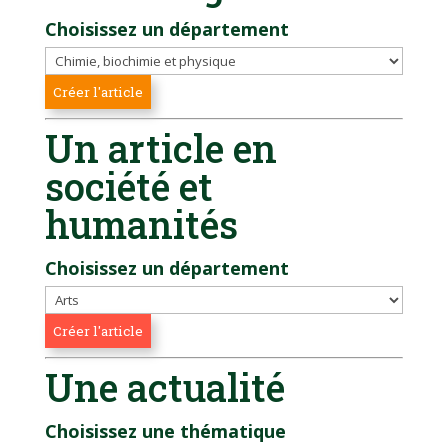
Choisissez un département
Un article en
société et
humanités
Choisissez un département
Une actualité
Choisissez une thématique