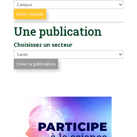
Une publication
Choisissez un secteur