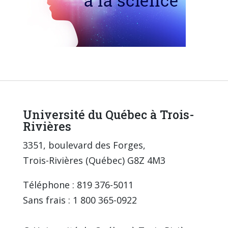
Université du Québec à Trois-
Rivières
3351, boulevard des Forges,
Trois-Rivières (Québec) G8Z 4M3
Téléphone : 819 376-5011
Sans frais : 1 800 365-0922