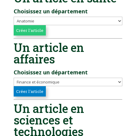
Choisissez un département
Un article en
affaires
Choisissez un département
Un article en
sciences et
technologies