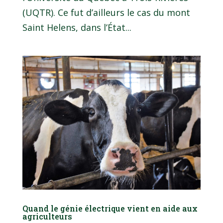
(UQTR). Ce fut d’ailleurs le cas du mont
Saint Helens, dans l’État...
Quand le génie électrique vient en aide aux
agriculteurs