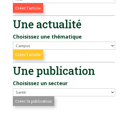
Une actualité
Choisissez une thématique
Une publication
Choisissez un secteur