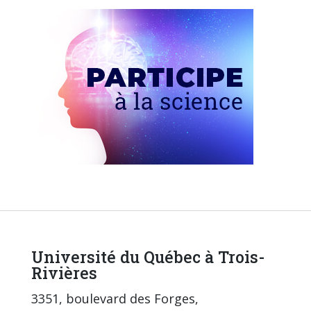
Université du Québec à Trois-
Rivières
3351, boulevard des Forges,