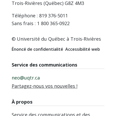
Trois-Rivières (Québec) G8Z 4M3
Téléphone : 819 376-5011
Sans frais : 1 800 365-0922
© Université du Québec à Trois-Rivières
Énoncé de confidentialité
Accessibilité web
Service des communications
neo@uqtr.ca
Partagez-nous vos nouvelles !
À propos
Service des communications et des