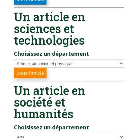
Un article en
sciences et
technologies
Choisissez un département
Un article en
société et
humanités
Choisissez un département