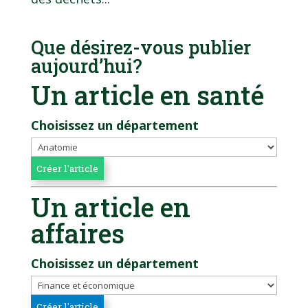
Que désirez-vous publier
aujourd’hui?
Un article en santé
Choisissez un département
Un article en
affaires
Choisissez un département