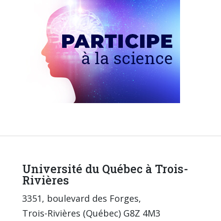
Université du Québec à Trois-
Rivières
3351, boulevard des Forges,
Trois-Rivières (Québec) G8Z 4M3