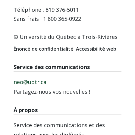
Téléphone : 819 376-5011
Sans frais : 1 800 365-0922
© Université du Québec à Trois-Rivières
Énoncé de confidentialité
Accessibilité web
Service des communications
neo@uqtr.ca
Partagez-nous vos nouvelles !
À propos
Service des communications et des
relations avec les diplômés