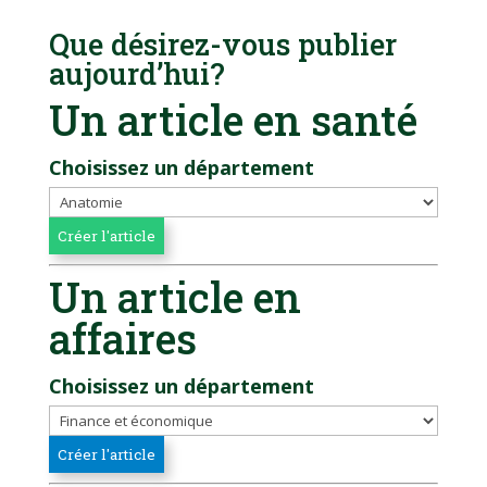
Que désirez-vous publier
aujourd’hui?
Un article en santé
Choisissez un département
Un article en
affaires
Choisissez un département