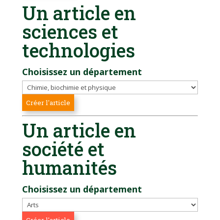
Un article en
sciences et
technologies
Choisissez un département
Un article en
société et
humanités
Choisissez un département