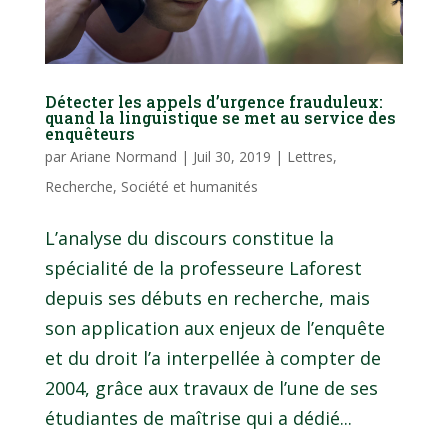
Détecter les appels d’urgence frauduleux:
quand la linguistique se met au service des
enquêteurs
par
Ariane Normand
|
Juil 30, 2019
|
Lettres
,
Recherche
,
Société et humanités
L’analyse du discours constitue la
spécialité de la professeure Laforest
depuis ses débuts en recherche, mais
son application aux enjeux de l’enquête
et du droit l’a interpellée à compter de
2004, grâce aux travaux de l’une de ses
étudiantes de maîtrise qui a dédié...