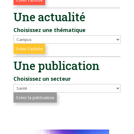
Une actualité
Choisissez une thématique
Une publication
Choisissez un secteur