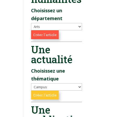
Choisissez un
département
Une
actualité
Choisissez une
thématique
Une