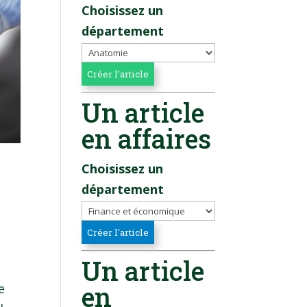
Choisissez un
département
Un article
en affaires
Choisissez un
département
Un article
en
e