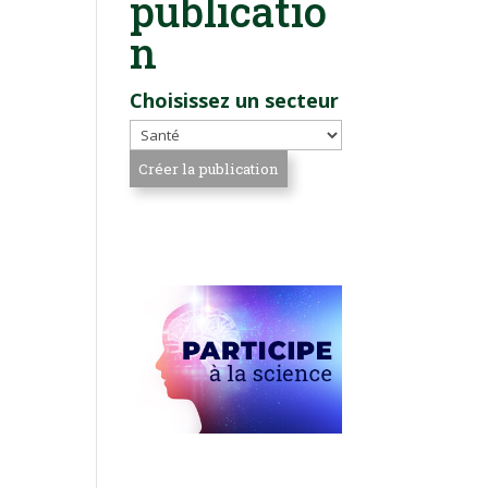
publicatio
n
Choisissez un secteur