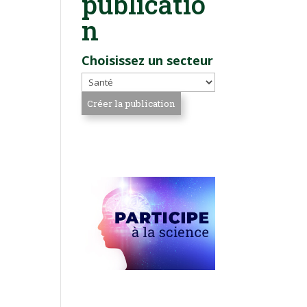
publicatio
n
Choisissez un secteur