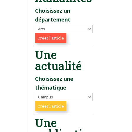
Choisissez un
département
Une
actualité
Choisissez une
thématique
Une