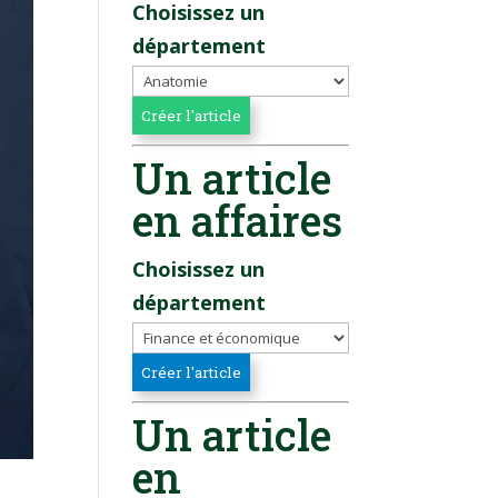
Choisissez un
département
Un article
en affaires
Choisissez un
département
Un article
en