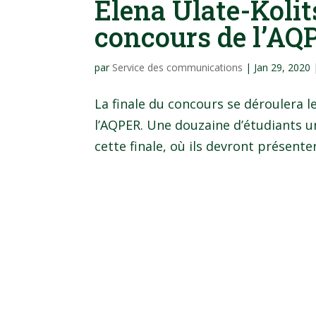
Elena Ulate-Kolit
concours de l’AQ
par
Service des communications
|
Jan 29, 2020
La finale du concours se déroulera le
l’AQPER. Une douzaine d’étudiants u
cette finale, où ils devront présenter