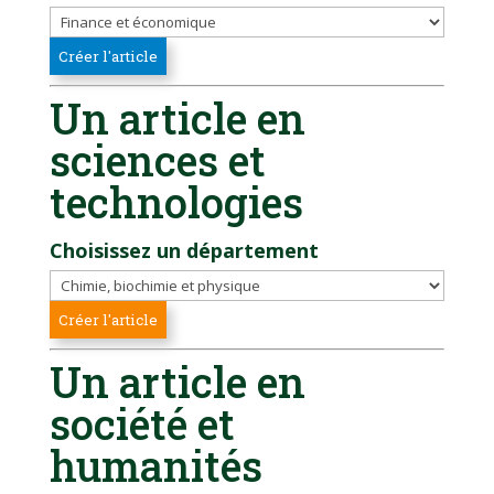
Un article en
sciences et
technologies
Choisissez un département
Un article en
société et
humanités