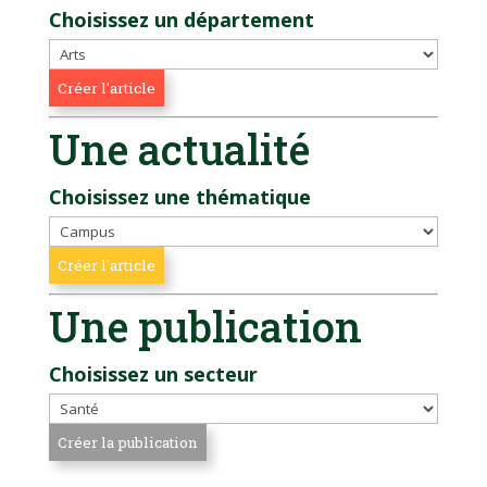
Choisissez un département
Une actualité
Choisissez une thématique
Une publication
Choisissez un secteur