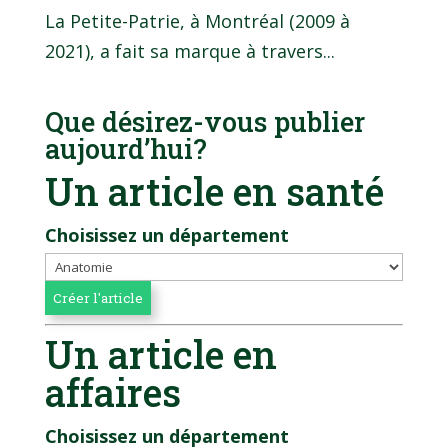
La Petite-Patrie, à Montréal (2009 à
2021), a fait sa marque à travers...
Que désirez-vous publier
aujourd’hui?
Un article en santé
Choisissez un département
Un article en
affaires
Choisissez un département