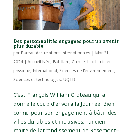
Des personnalités engagées pour un avenir
plus durable
par
Bureau des relations internationales
|
Mar 21,
2024
|
Accueil Néo
,
Babillard
,
Chimie, biochimie et
physique
,
International
,
Sciences de l'environnement
,
Sciences et technologies
,
UQTR
C’est François William Croteau qui a
donné le coup d’envoi à la Journée. Bien
connu pour son engagement à bâtir des
villes durables et inclusives, l’ancien
maire de l’arrondissement de Rosemont–