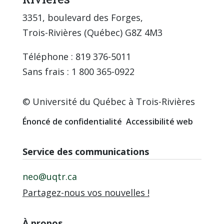
3351, boulevard des Forges,
Trois-Rivières (Québec) G8Z 4M3
Téléphone : 819 376-5011
Sans frais : 1 800 365-0922
© Université du Québec à Trois-Rivières
Énoncé de confidentialité
Accessibilité web
Service des communications
neo@uqtr.ca
Partagez-nous vos nouvelles !
À propos