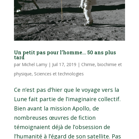
Un petit pas pour l’homme… 50 ans plus
tard
par
Michel Lamy
|
Juil 17, 2019
|
Chimie, biochimie et
physique
,
Sciences et technologies
Ce n’est pas d’hier que le voyage vers la
Lune fait partie de l’imaginaire collectif.
Bien avant la mission Apollo, de
nombreuses œuvres de fiction
témoignaient déjà de l’obsession de
l’humanité à l’égard de son satellite. Pas