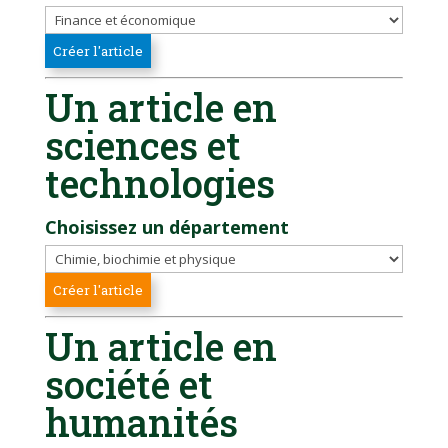
Un article en
sciences et
technologies
Choisissez un département
Un article en
société et
humanités