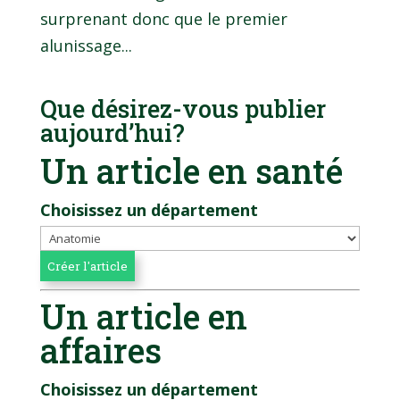
surprenant donc que le premier
alunissage...
Que désirez-vous publier
aujourd’hui?
Un article en santé
Choisissez un département
Un article en
affaires
Choisissez un département