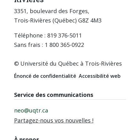
3351, boulevard des Forges,
Trois-Rivières (Québec) G8Z 4M3
Téléphone : 819 376-5011
Sans frais : 1 800 365-0922
© Université du Québec à Trois-Rivières
Énoncé de confidentialité
Accessibilité web
Service des communications
neo@uqtr.ca
Partagez-nous vos nouvelles !
À propos