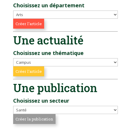
Choisissez un département
Une actualité
Choisissez une thématique
Une publication
Choisissez un secteur