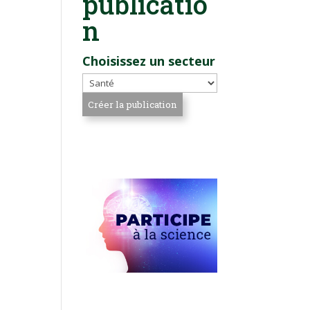
publicatio
n
Choisissez un secteur