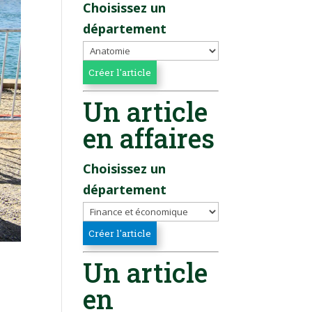
Choisissez un
département
Un article
en affaires
Choisissez un
département
Un article
en