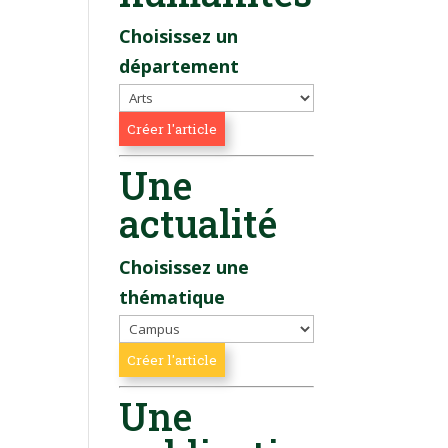
Choisissez un
département
Une
actualité
Choisissez une
thématique
Une