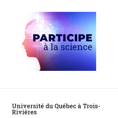
Université du Québec à Trois-
Rivières