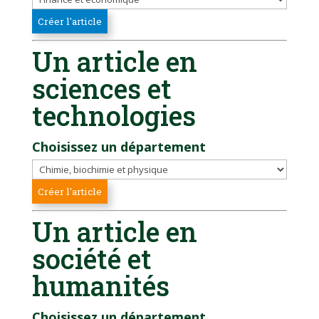
Un article en
sciences et
technologies
Choisissez un département
Un article en
société et
humanités
Choisissez un département