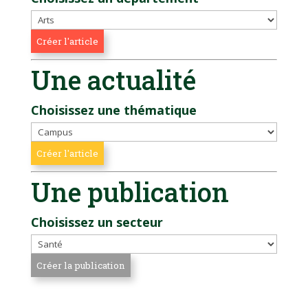
Une actualité
Choisissez une thématique
Une publication
Choisissez un secteur