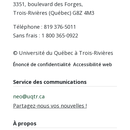
3351, boulevard des Forges,
Trois-Rivières (Québec) G8Z 4M3
Téléphone : 819 376-5011
Sans frais : 1 800 365-0922
© Université du Québec à Trois-Rivières
Énoncé de confidentialité
Accessibilité web
Service des communications
neo@uqtr.ca
Partagez-nous vos nouvelles !
À propos