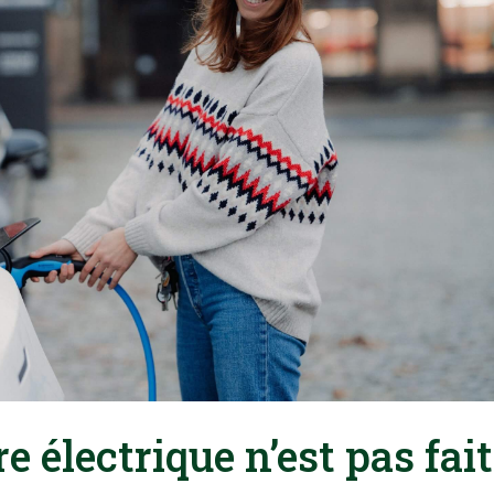
e électrique n’est pas fai