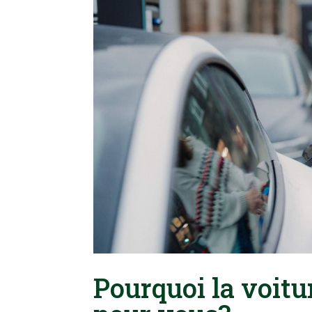
Pourquoi la voitur