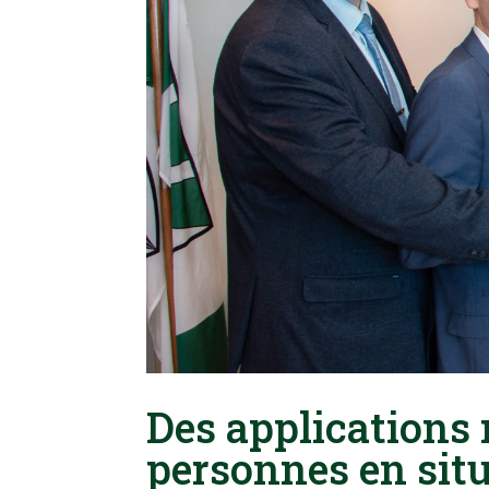
Des applications
personnes en sit