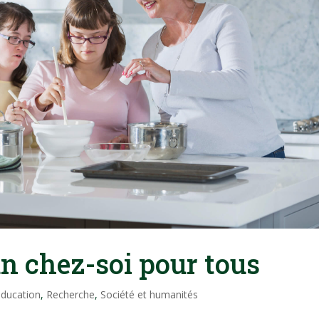
n chez-soi pour tous
ducation
,
Recherche
,
Société et humanités