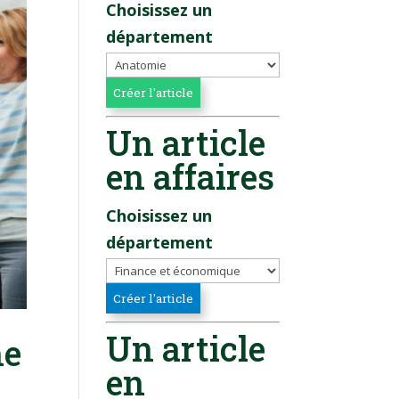
Choisissez un
département
Un article
en affaires
Choisissez un
département
Un article
he
en