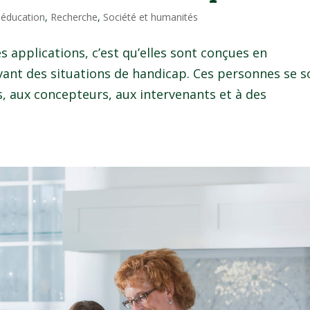
éducation
,
Recherche
,
Société et humanités
s applications, c’est qu’elles sont conçues en
vant des situations de handicap. Ces personnes se s
s, aux concepteurs, aux intervenants et à des