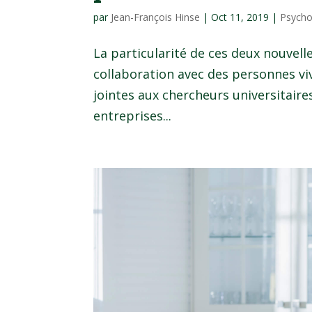
par
Jean-François Hinse
|
Oct 11, 2019
|
Psycho
La particularité de ces deux nouvelle
collaboration avec des personnes vi
jointes aux chercheurs universitaire
entreprises...