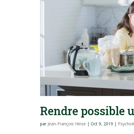
Rendre possible u
par
Jean-François Hinse
|
Oct 9, 2019
|
Psychoé