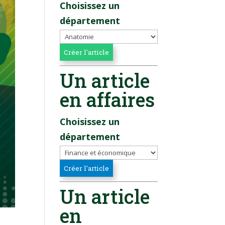
Choisissez un
département
Un article
en affaires
Choisissez un
département
Un article
en