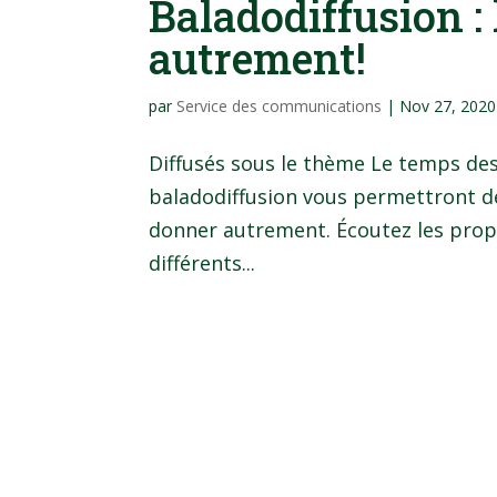
Baladodiffusion :
autrement!
par
Service des communications
|
Nov 27, 2020
Diffusés sous le thème Le temps des
baladodiffusion vous permettront de
donner autrement. Écoutez les propo
différents...