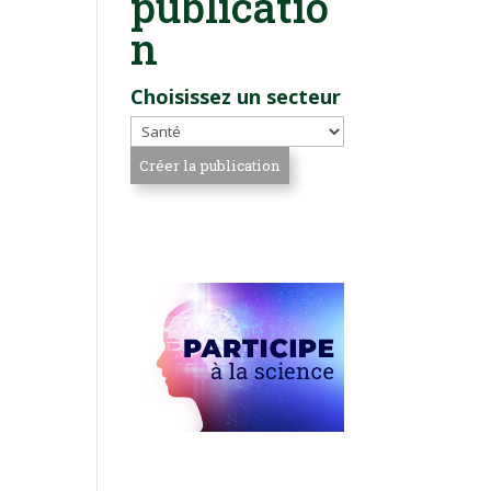
publicatio
n
Choisissez un secteur