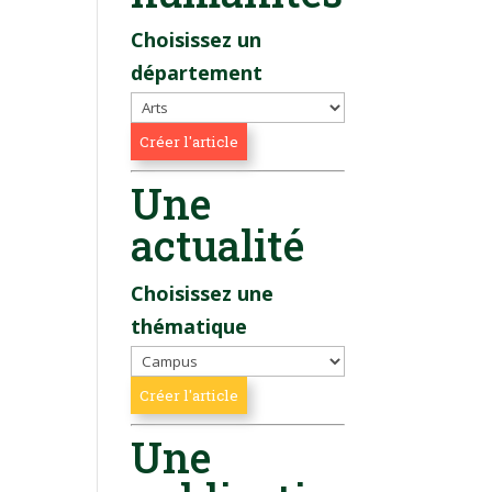
Choisissez un
département
Une
actualité
Choisissez une
thématique
Une