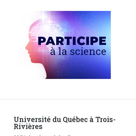
Université du Québec à Trois-
Rivières