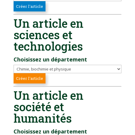
Un article en
sciences et
technologies
Choisissez un département
Un article en
société et
humanités
Choisissez un département