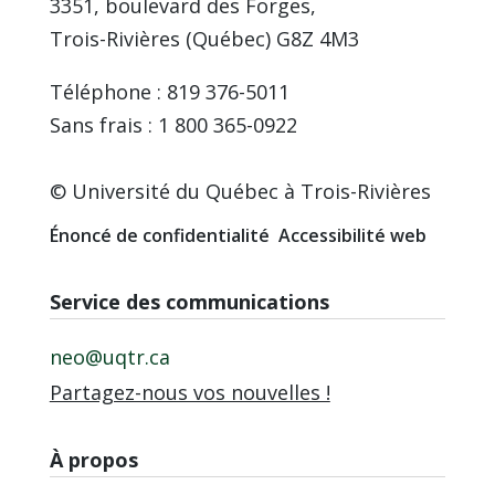
3351, boulevard des Forges,
Trois-Rivières (Québec) G8Z 4M3
Téléphone : 819 376-5011
Sans frais : 1 800 365-0922
© Université du Québec à Trois-Rivières
Énoncé de confidentialité
Accessibilité web
Service des communications
neo@uqtr.ca
Partagez-nous vos nouvelles !
À propos