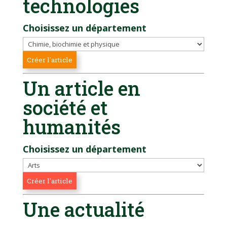
technologies
Choisissez un département
Un article en
société et
humanités
Choisissez un département
Une actualité