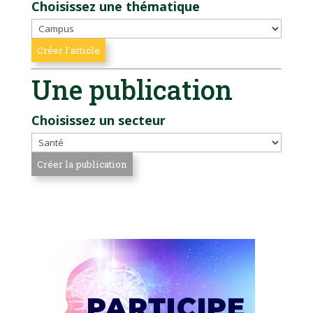
Choisissez une thématique
Une publication
Choisissez un secteur