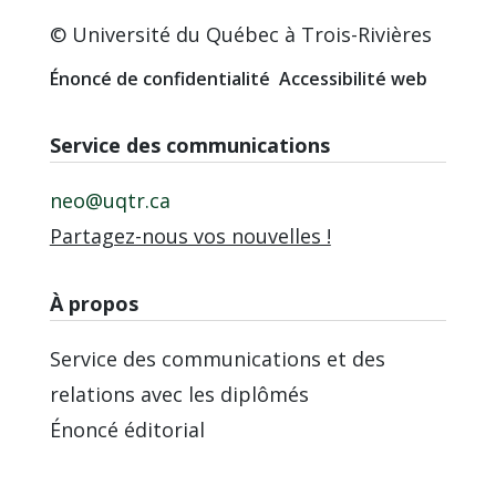
© Université du Québec à Trois-Rivières
Énoncé de confidentialité
Accessibilité web
Service des communications
neo@uqtr.ca
Partagez-nous vos nouvelles !
À propos
Service des communications et des
relations avec les diplômés
Énoncé éditorial