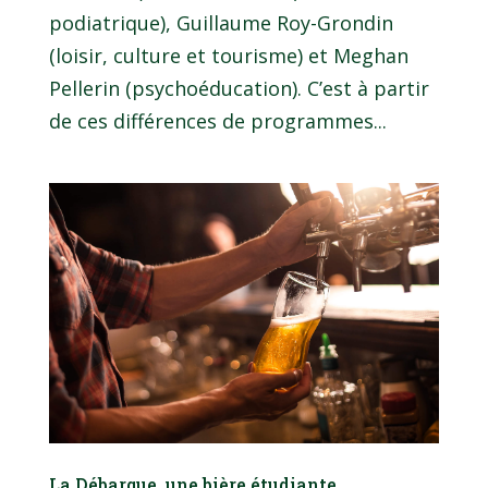
podiatrique), Guillaume Roy-Grondin
(loisir, culture et tourisme) et Meghan
Pellerin (psychoéducation). C’est à partir
de ces différences de programmes...
La Débarque, une bière étudiante