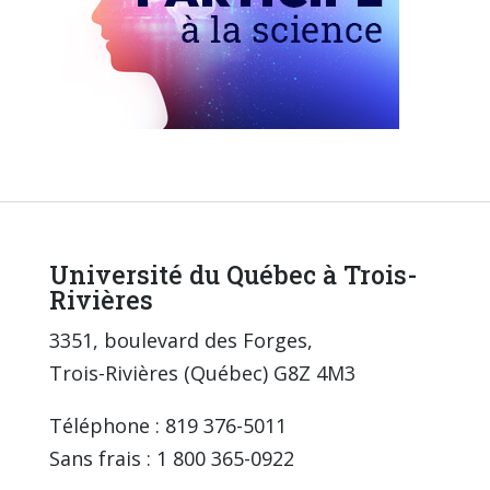
Université du Québec à Trois-
Rivières
3351, boulevard des Forges,
Trois-Rivières (Québec) G8Z 4M3
Téléphone : 819 376-5011
Sans frais : 1 800 365-0922