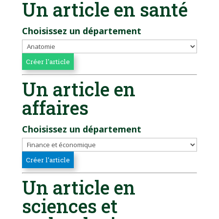
Un article en santé
Choisissez un département
Un article en
affaires
Choisissez un département
Un article en
sciences et