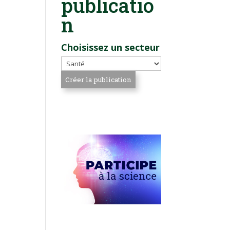
publicatio
n
Choisissez un secteur