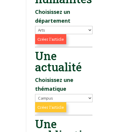
Choisissez un
département
Une
actualité
Choisissez une
thématique
Une