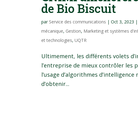
de Bio Biscuit
par
Service des communications
|
Oct 3, 2023
mécanique
,
Gestion
,
Marketing et systèmes d'i
et technologies
,
UQTR
Ultimement, les différents volets d
l’entreprise de mieux contrôler les 
l’usage d’algorithmes d’intelligence
d’obtenir...