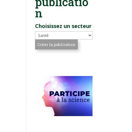
publicatio
n
Choisissez un secteur