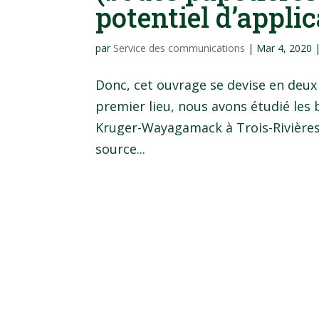
potentiel d’appl
par
Service des communications
|
Mar 4, 2020
Donc, cet ouvrage se devise en deux 
premier lieu, nous avons étudié les 
Kruger-Wayagamack à Trois-Rivières
source...