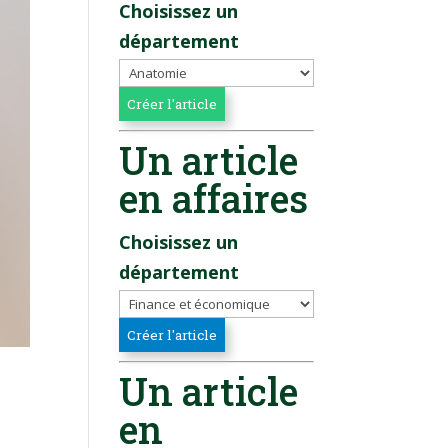
Choisissez un
département
Un article
en affaires
Choisissez un
département
Un article
en