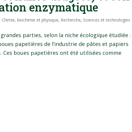
ication enzymatique
|
Chimie, biochimie et physique
,
Recherche
,
Sciences et technologies
grandes parties, selon la niche écologique étudiée :
boues papetières de l’industrie de pâtes et papiers
. Ces boues papetières ont été utilisées comme