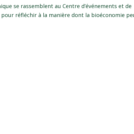
que se rassemblent au Centre d’événements et de
s pour réfléchir à la manière dont la bioéconomie pe