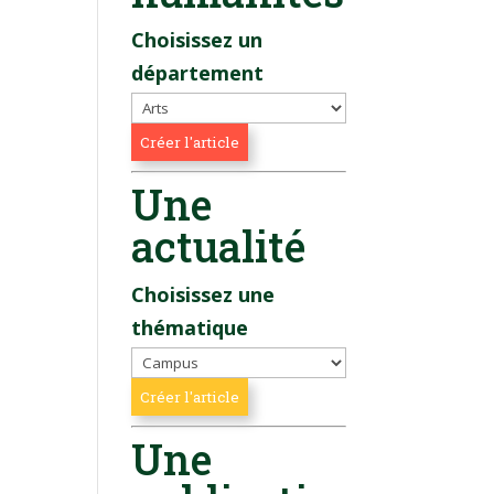
Choisissez un
département
Une
actualité
Choisissez une
thématique
Une