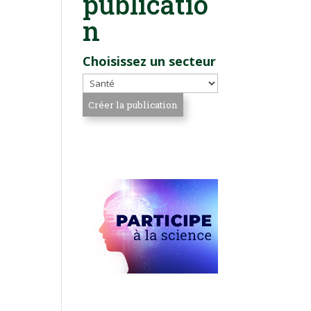
publicatio
n
Choisissez un secteur