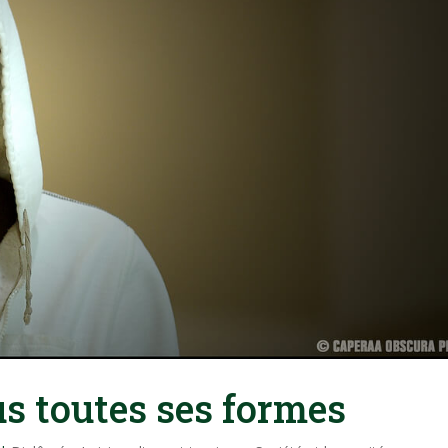
us toutes ses formes