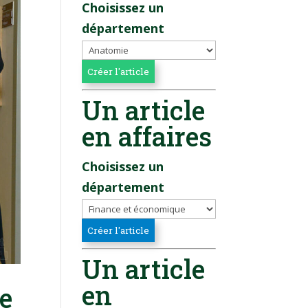
Choisissez un
département
Un article
en affaires
Choisissez un
département
Un article
en
me