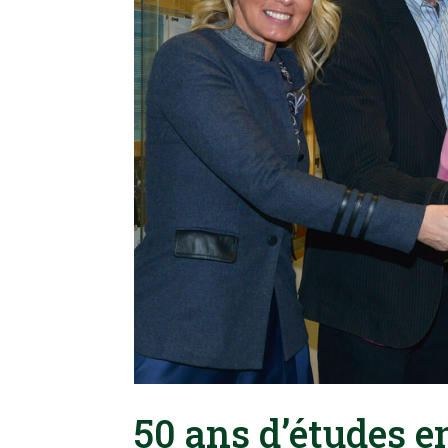
50 ans d’études en