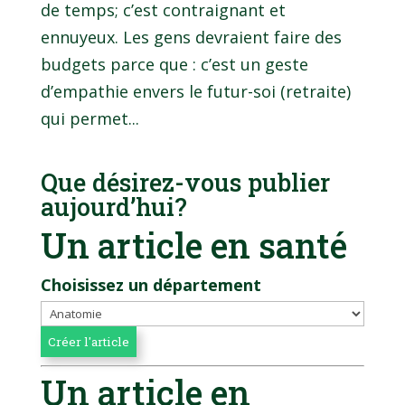
de temps; c’est contraignant et
ennuyeux. Les gens devraient faire des
budgets parce que : c’est un geste
d’empathie envers le futur-soi (retraite)
qui permet...
Que désirez-vous publier
aujourd’hui?
Un article en santé
Choisissez un département
Un article en