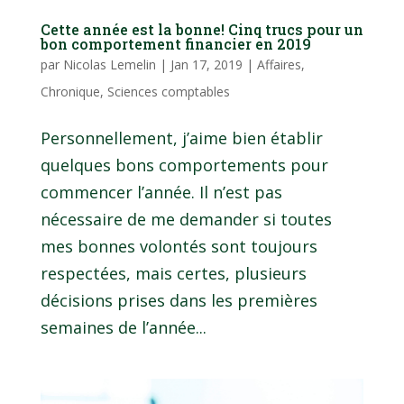
Cette année est la bonne! Cinq trucs pour un
bon comportement financier en 2019
par
Nicolas Lemelin
|
Jan 17, 2019
|
Affaires
,
Chronique
,
Sciences comptables
Personnellement, j’aime bien établir
quelques bons comportements pour
commencer l’année. Il n’est pas
nécessaire de me demander si toutes
mes bonnes volontés sont toujours
respectées, mais certes, plusieurs
décisions prises dans les premières
semaines de l’année...