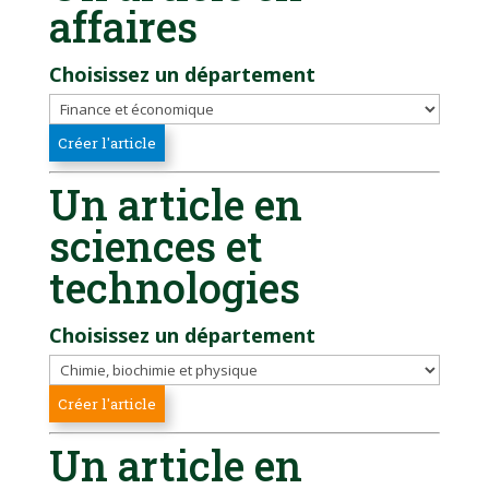
affaires
Choisissez un département
Un article en
sciences et
technologies
Choisissez un département
Un article en