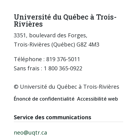
Université du Québec à Trois-
Rivières
3351, boulevard des Forges,
Trois-Rivières (Québec) G8Z 4M3
Téléphone : 819 376-5011
Sans frais : 1 800 365-0922
© Université du Québec à Trois-Rivières
Énoncé de confidentialité
Accessibilité web
Service des communications
neo@uqtr.ca