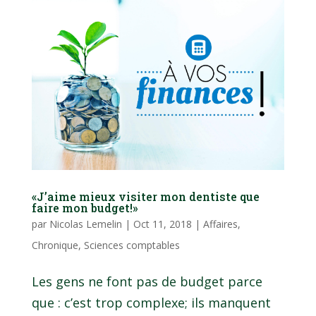
«J’aime mieux visiter mon dentiste que
faire mon budget!»
par
Nicolas Lemelin
|
Oct 11, 2018
|
Affaires
,
Chronique
,
Sciences comptables
Les gens ne font pas de budget parce
que : c’est trop complexe; ils manquent