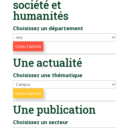
société et
humanités
Choisissez un département
Une actualité
Choisissez une thématique
Une publication
Choisissez un secteur