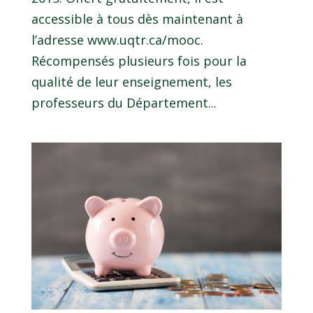
accessible à tous dès maintenant à
l’adresse www.uqtr.ca/mooc.
Récompensés plusieurs fois pour la
qualité de leur enseignement, les
professeurs du Département...