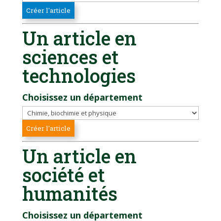
Un article en
sciences et
technologies
Choisissez un département
Un article en
société et
humanités
Choisissez un département