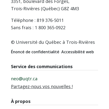
3351, boulevard des Forges,
Trois-Rivières (Québec) G8Z 4M3
Téléphone : 819 376-5011
Sans frais : 1 800 365-0922
© Université du Québec à Trois-Rivières
Énoncé de confidentialité
Accessibilité web
Service des communications
neo@uqtr.ca
Partagez-nous vos nouvelles !
À propos