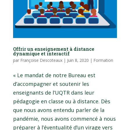
Offrir un enseignement à distance
dynamique et interactif
par
Françoise Descoteaux
|
Juin 8, 2020
|
Formation
« Le mandat de notre Bureau est
d’accompagner et soutenir les
enseignants de l’UQTR dans leur
pédagogie en classe ou à distance. Dès
que nous avons entendu parler de la
pandémie, nous avons commencé à nous
préparer à l’éventualité d’un virage vers