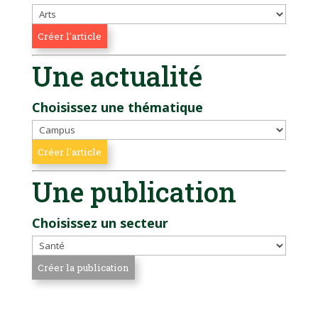
Une actualité
Choisissez une thématique
Une publication
Choisissez un secteur