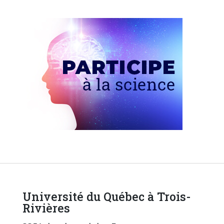
Université du Québec à Trois-
Rivières