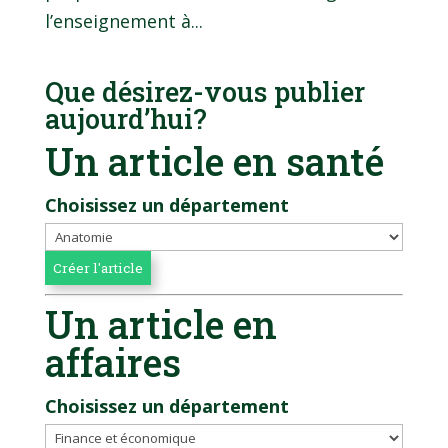
l’enseignement à...
Que désirez-vous publier
aujourd’hui?
Un article en santé
Choisissez un département
Un article en
affaires
Choisissez un département