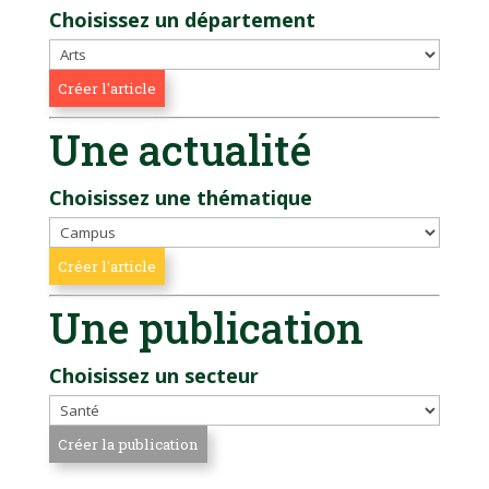
Choisissez un département
Une actualité
Choisissez une thématique
Une publication
Choisissez un secteur