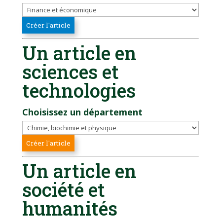
Un article en
sciences et
technologies
Choisissez un département
Un article en
société et
humanités