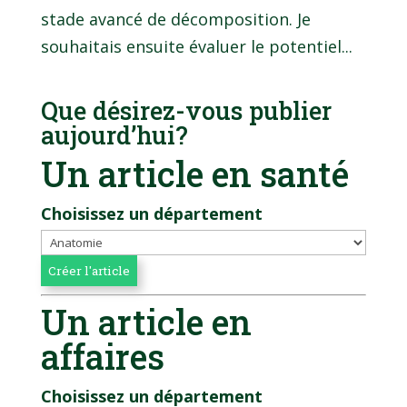
stade avancé de décomposition. Je
souhaitais ensuite évaluer le potentiel...
Que désirez-vous publier
aujourd’hui?
Un article en santé
Choisissez un département
Un article en
affaires
Choisissez un département