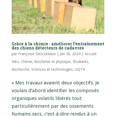
Grâce à la chimie : améliorer l’entraînement
des chiens détecteurs de cadavres
par
Françoise Descoteaux
|
Jan 30, 2024
|
Accueil
Néo
,
Chimie, biochimie et physique
,
Étudiants
,
Recherche
,
Sciences et technologies
,
UQTR
« Mes travaux avaient deux objectifs. Je
voulais d’abord identifier les composés
organiques volatils libérés tout
particulièrement par des ossements
humains secs, c’est-à-dire rendus à un