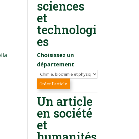
sciences
et
technologi
es
ila
Choisissez un
département
Un article
en société
et
humanités