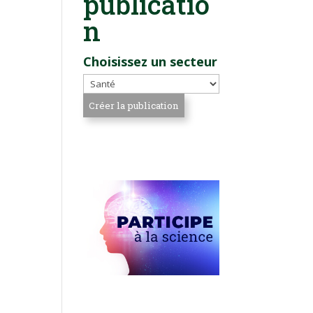
publicatio
n
Choisissez un secteur