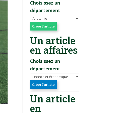
Choisissez un
département
Un article
en affaires
Choisissez un
département
Un article
en