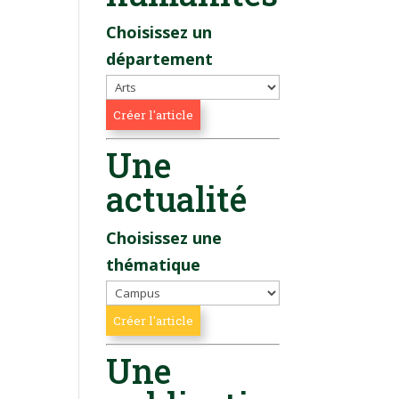
Choisissez un
département
Une
actualité
Choisissez une
thématique
Une