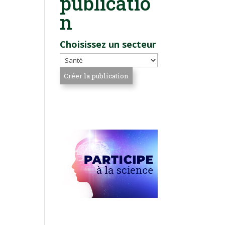
publicatio
n
Choisissez un secteur