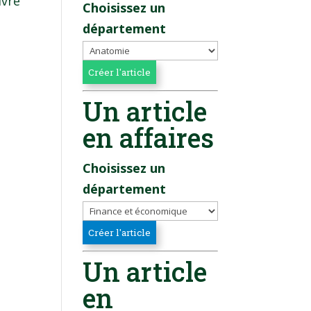
ivre
Choisissez un
département
Un article
en affaires
Choisissez un
département
Un article
en