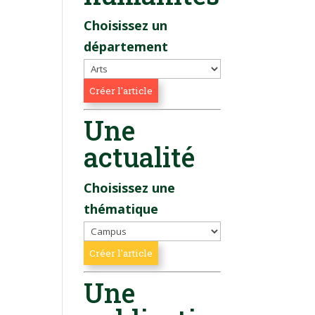
Choisissez un
département
Une
actualité
Choisissez une
thématique
Une