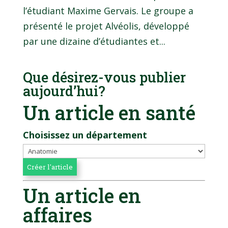
l’étudiant Maxime Gervais. Le groupe a
présenté le projet Alvéolis, développé
par une dizaine d’étudiantes et...
Que désirez-vous publier
aujourd’hui?
Un article en santé
Choisissez un département
Un article en
affaires