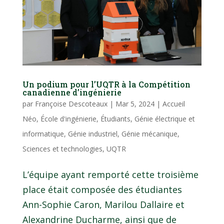
Un podium pour l’UQTR à la Compétition
canadienne d’ingénierie
par
Françoise Descoteaux
|
Mar 5, 2024
|
Accueil
Néo
,
École d'ingénierie
,
Étudiants
,
Génie électrique et
informatique
,
Génie industriel
,
Génie mécanique
,
Sciences et technologies
,
UQTR
L’équipe ayant remporté cette troisième
place était composée des étudiantes
Ann-Sophie Caron, Marilou Dallaire et
Alexandrine Ducharme, ainsi que de