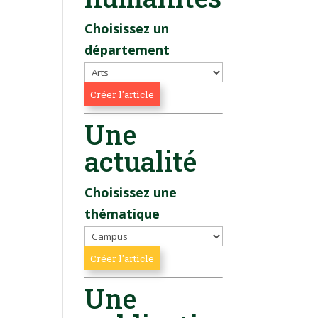
Choisissez un
département
Une
actualité
Choisissez une
thématique
Une