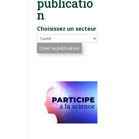
publicatio
n
Choisissez un secteur