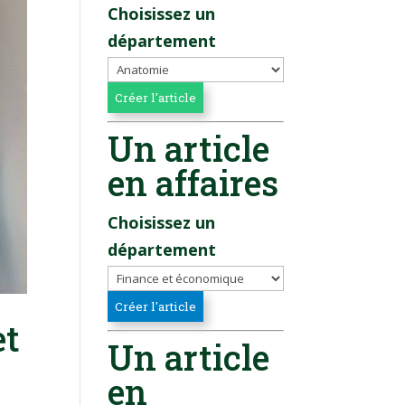
Choisissez un
département
Un article
en affaires
Choisissez un
département
et
Un article
en