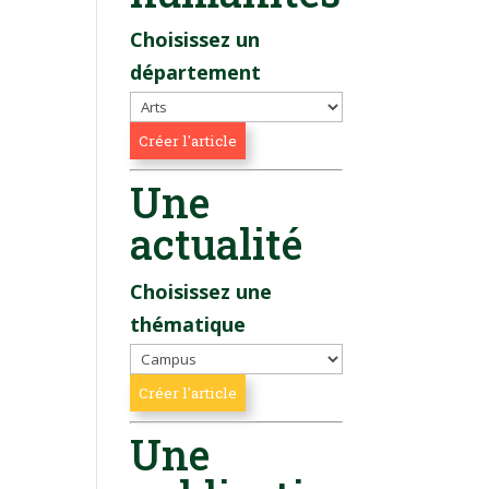
Choisissez un
département
Une
actualité
Choisissez une
thématique
Une