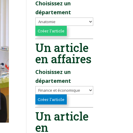
Choisissez un
département
Un article
en affaires
Choisissez un
département
Un article
en