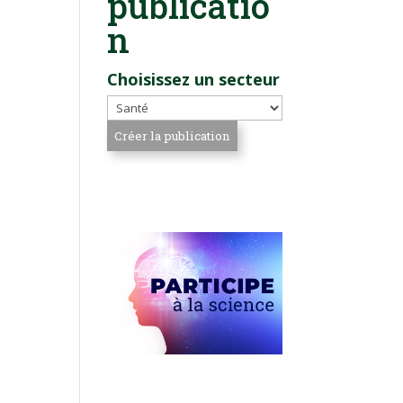
publicatio
n
Choisissez un secteur