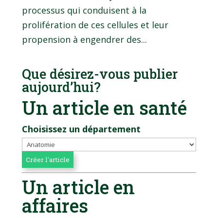
processus qui conduisent à la
prolifération de ces cellules et leur
propension à engendrer des...
Que désirez-vous publier
aujourd’hui?
Un article en santé
Choisissez un département
Un article en
affaires