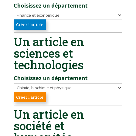
Choisissez un département
Un article en
sciences et
technologies
Choisissez un département
Un article en
société et