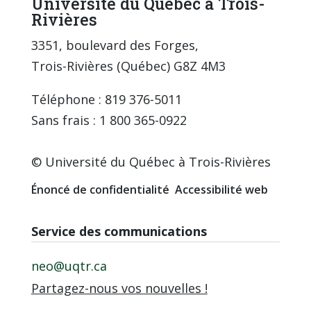
Université du Québec à Trois-
Rivières
3351, boulevard des Forges,
Trois-Rivières (Québec) G8Z 4M3
Téléphone : 819 376-5011
Sans frais : 1 800 365-0922
© Université du Québec à Trois-Rivières
Énoncé de confidentialité
Accessibilité web
Service des communications
neo@uqtr.ca
Partagez-nous vos nouvelles !