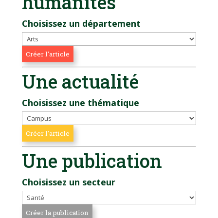
humanités
Choisissez un département
Une actualité
Choisissez une thématique
Une publication
Choisissez un secteur