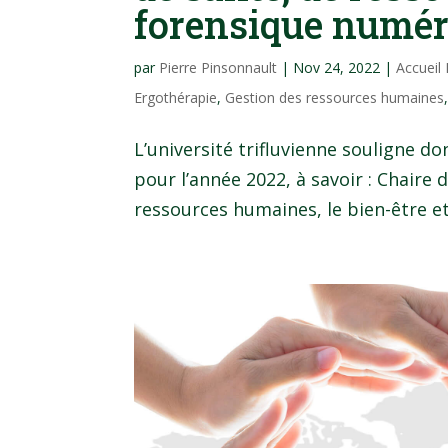
forensique numér
par
Pierre Pinsonnault
|
Nov 24, 2022
|
Accueil
Ergothérapie
,
Gestion des ressources humaines
L’université trifluvienne souligne d
pour l’année 2022, à savoir : Chaire
ressources humaines, le bien-être et 