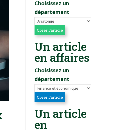
Choisissez un
département
Un article
en affaires
Choisissez un
département
Un article
x
en