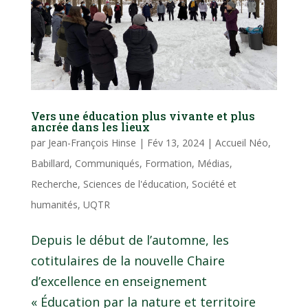
Vers une éducation plus vivante et plus
ancrée dans les lieux
par
Jean-François Hinse
|
Fév 13, 2024
|
Accueil Néo
,
Babillard
,
Communiqués
,
Formation
,
Médias
,
Recherche
,
Sciences de l'éducation
,
Société et
humanités
,
UQTR
Depuis le début de l’automne, les
cotitulaires de la nouvelle Chaire
d’excellence en enseignement
« Éducation par la nature et territoire