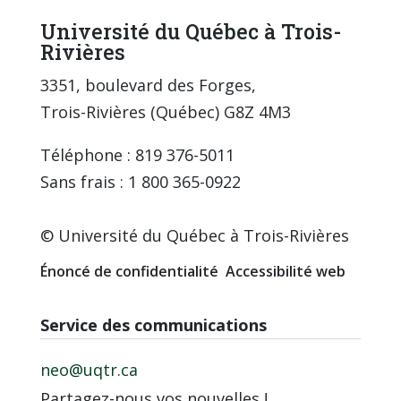
Université du Québec à Trois-
Rivières
3351, boulevard des Forges,
Trois-Rivières (Québec) G8Z 4M3
Téléphone : 819 376-5011
Sans frais : 1 800 365-0922
© Université du Québec à Trois-Rivières
Énoncé de confidentialité
Accessibilité web
Service des communications
neo@uqtr.ca
Partagez-nous vos nouvelles !