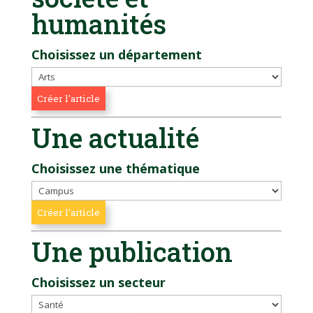
humanités
Choisissez un département
Une actualité
Choisissez une thématique
Une publication
Choisissez un secteur