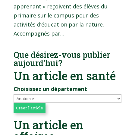
apprenant » reçoivent des élèves du
primaire sur le campus pour des
activités d’éducation par la nature.
Accompagnés par...
Que désirez-vous publier
aujourd’hui?
Un article en santé
Choisissez un département
Un article en