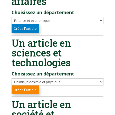
affaires
Choisissez un département
Un article en
sciences et
technologies
Choisissez un département
Un article en
société et