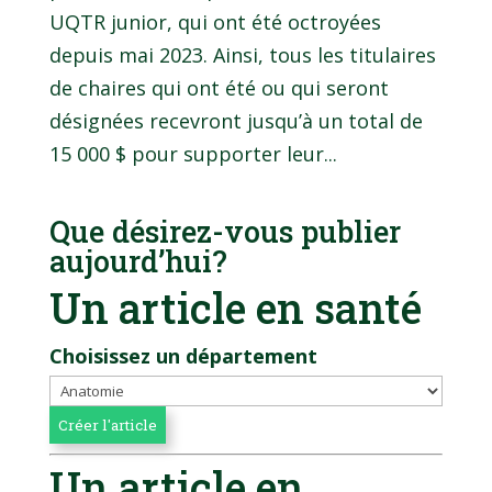
UQTR junior, qui ont été octroyées
depuis mai 2023. Ainsi, tous les titulaires
de chaires qui ont été ou qui seront
désignées recevront jusqu’à un total de
15 000 $ pour supporter leur...
Que désirez-vous publier
aujourd’hui?
Un article en santé
Choisissez un département
Un article en