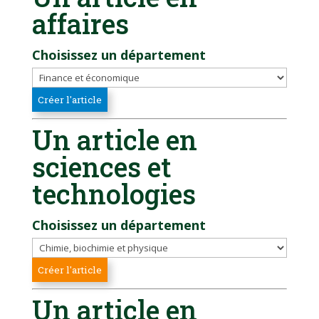
affaires
Choisissez un département
Un article en
sciences et
technologies
Choisissez un département
Un article en