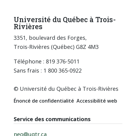
Université du Québec à Trois-
Rivières
3351, boulevard des Forges,
Trois-Rivières (Québec) G8Z 4M3
Téléphone : 819 376-5011
Sans frais : 1 800 365-0922
© Université du Québec à Trois-Rivières
Énoncé de confidentialité
Accessibilité web
Service des communications
neo@uqtr.ca