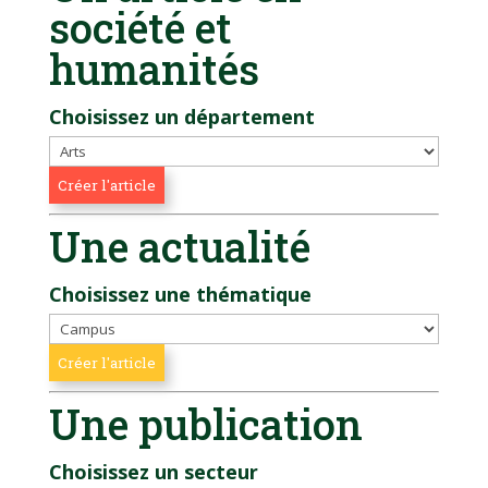
société et
humanités
Choisissez un département
Une actualité
Choisissez une thématique
Une publication
Choisissez un secteur