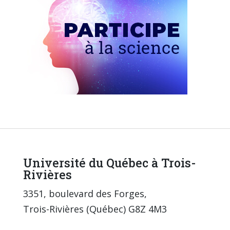
Université du Québec à Trois-
Rivières
3351, boulevard des Forges,
Trois-Rivières (Québec) G8Z 4M3