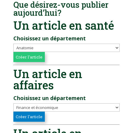
Que désirez-vous publier
aujourd’hui?
Un article en santé
Choisissez un département
Un article en
affaires
Choisissez un département