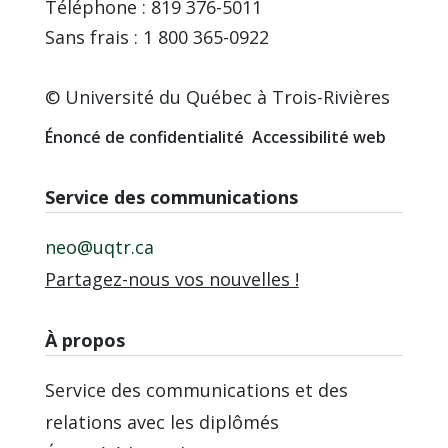
Téléphone : 819 376-5011
Sans frais : 1 800 365-0922
© Université du Québec à Trois-Rivières
Énoncé de confidentialité
Accessibilité web
Service des communications
neo@uqtr.ca
Partagez-nous vos nouvelles !
À propos
Service des communications et des
relations avec les diplômés