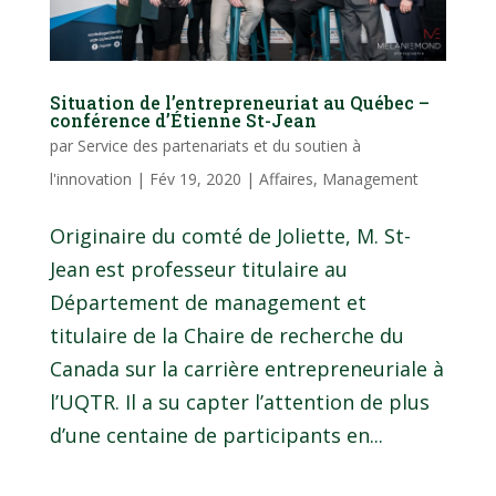
Situation de l’entrepreneuriat au Québec –
conférence d’Étienne St-Jean
par
Service des partenariats et du soutien à
l'innovation
|
Fév 19, 2020
|
Affaires
,
Management
Originaire du comté de Joliette, M. St-
Jean est professeur titulaire au
Département de management et
titulaire de la Chaire de recherche du
Canada sur la carrière entrepreneuriale à
l’UQTR. Il a su capter l’attention de plus
d’une centaine de participants en...