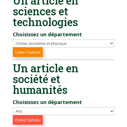
Un article en
sciences et
technologies
Choisissez un département
Un article en
société et
humanités
Choisissez un département