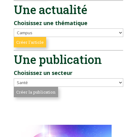
Une actualité
Choisissez une thématique
Une publication
Choisissez un secteur