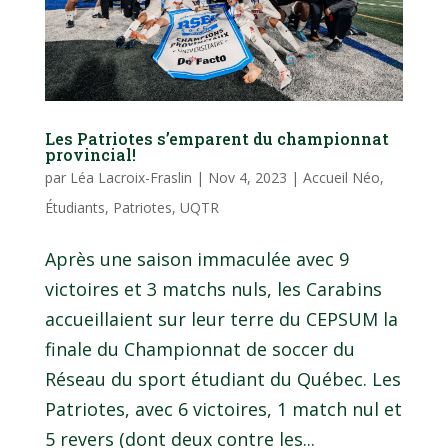
Les Patriotes s’emparent du championnat
provincial!
par
Léa Lacroix-Fraslin
|
Nov 4, 2023
|
Accueil Néo
,
Étudiants
,
Patriotes
,
UQTR
Après une saison immaculée avec 9
victoires et 3 matchs nuls, les Carabins
accueillaient sur leur terre du CEPSUM la
finale du Championnat de soccer du
Réseau du sport étudiant du Québec. Les
Patriotes, avec 6 victoires, 1 match nul et
5 revers (dont deux contre les...