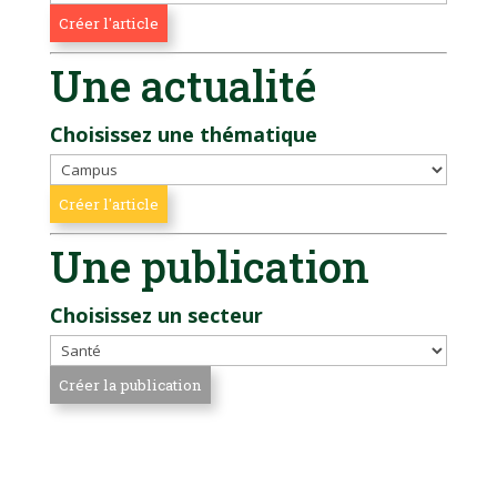
Une actualité
Choisissez une thématique
Une publication
Choisissez un secteur