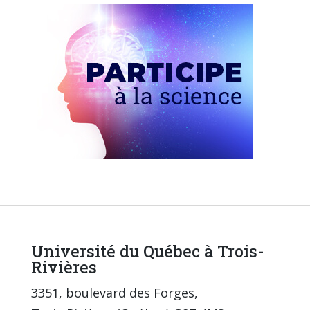
Université du Québec à Trois-
Rivières
3351, boulevard des Forges,