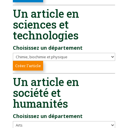
Un article en
sciences et
technologies
Choisissez un département
Un article en
société et
humanités
Choisissez un département