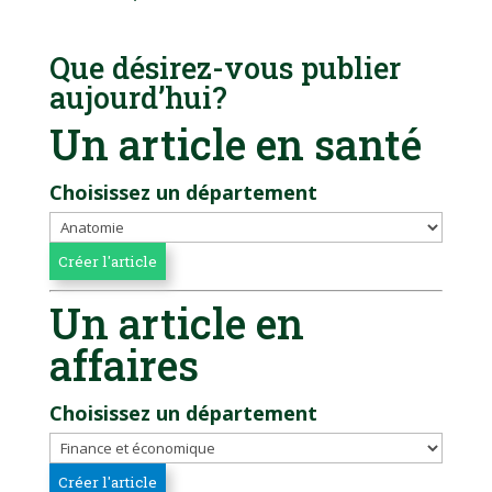
Que désirez-vous publier
aujourd’hui?
Un article en santé
Choisissez un département
Un article en
affaires
Choisissez un département