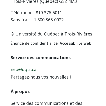
Trois-Rivières (Québec) G8Z 4M3
Téléphone : 819 376-5011
Sans frais : 1 800 365-0922
© Université du Québec à Trois-Rivières
Énoncé de confidentialité
Accessibilité web
Service des communications
neo@uqtr.ca
Partagez-nous vos nouvelles !
À propos
Service des communications et des