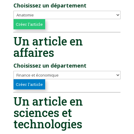
Choisissez un département
Un article en
affaires
Choisissez un département
Un article en
sciences et
technologies