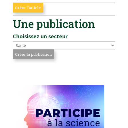
Une publication
Choisissez un secteur