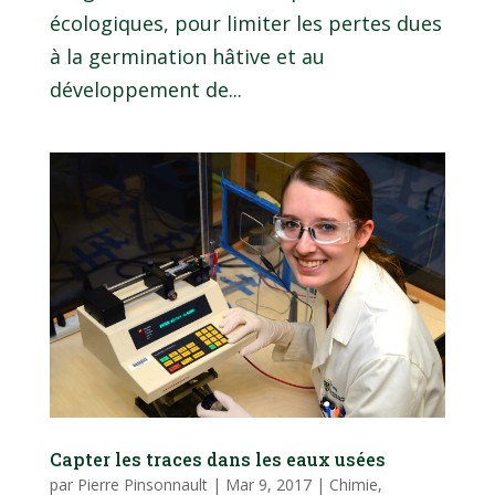
écologiques, pour limiter les pertes dues
à la germination hâtive et au
développement de...
Capter les traces dans les eaux usées
par
Pierre Pinsonnault
|
Mar 9, 2017
|
Chimie,