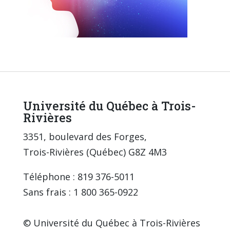
Université du Québec à Trois-
Rivières
3351, boulevard des Forges,
Trois-Rivières (Québec) G8Z 4M3
Téléphone : 819 376-5011
Sans frais : 1 800 365-0922
© Université du Québec à Trois-Rivières