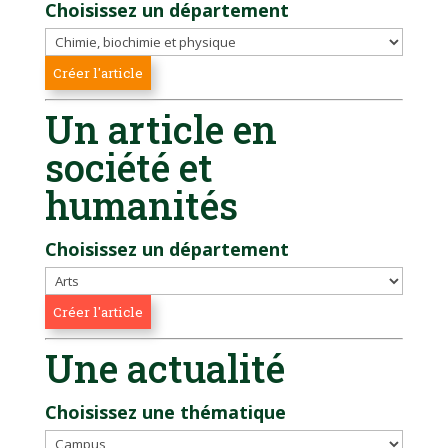
Choisissez un département
Un article en
société et
humanités
Choisissez un département
Une actualité
Choisissez une thématique