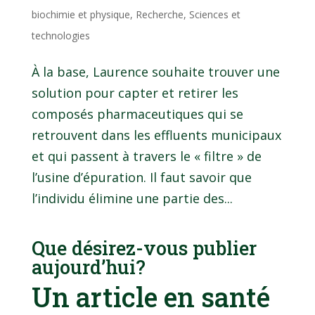
biochimie et physique
,
Recherche
,
Sciences et
technologies
À la base, Laurence souhaite trouver une
solution pour capter et retirer les
composés pharmaceutiques qui se
retrouvent dans les effluents municipaux
et qui passent à travers le « filtre » de
l’usine d’épuration. Il faut savoir que
l’individu élimine une partie des...
Que désirez-vous publier
aujourd’hui?
Un article en santé