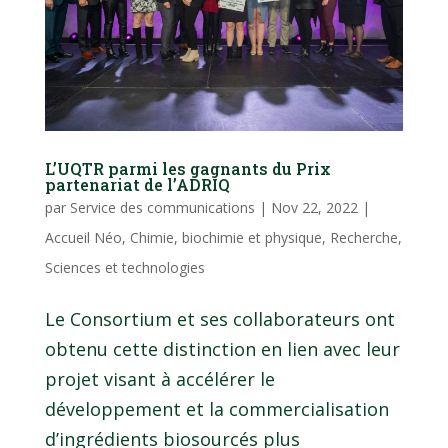
L’UQTR parmi les gagnants du Prix
partenariat de l’ADRIQ
par
Service des communications
|
Nov 22, 2022
|
Accueil Néo
,
Chimie, biochimie et physique
,
Recherche
,
Sciences et technologies
Le Consortium et ses collaborateurs ont
obtenu cette distinction en lien avec leur
projet visant à accélérer le
développement et la commercialisation
d’ingrédients biosourcés plus