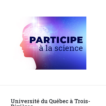
Université du Québec à Trois-