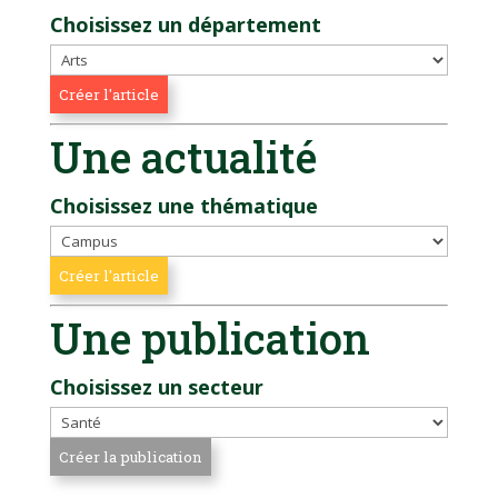
Choisissez un département
Une actualité
Choisissez une thématique
Une publication
Choisissez un secteur