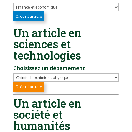
Un article en
sciences et
technologies
Choisissez un département
Un article en
société et
humanités