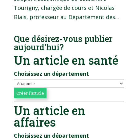
Tourigny, chargée de cours et Nicolas
Blais, professeur au Département des...
Que désirez-vous publier
aujourd’hui?
Un article en santé
Choisissez un département
Un article en
affaires
Choisissez un département