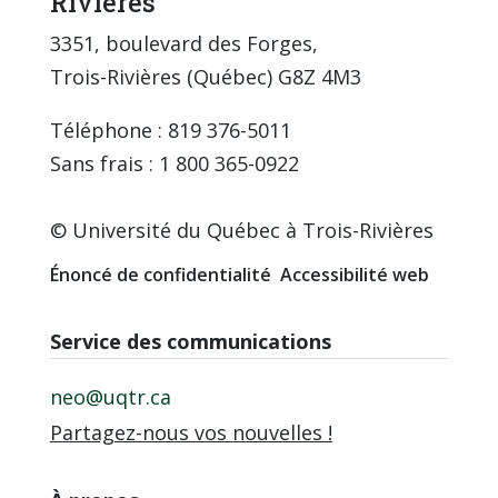
Rivières
3351, boulevard des Forges,
Trois-Rivières (Québec) G8Z 4M3
Téléphone : 819 376-5011
Sans frais : 1 800 365-0922
© Université du Québec à Trois-Rivières
Énoncé de confidentialité
Accessibilité web
Service des communications
neo@uqtr.ca
Partagez-nous vos nouvelles !