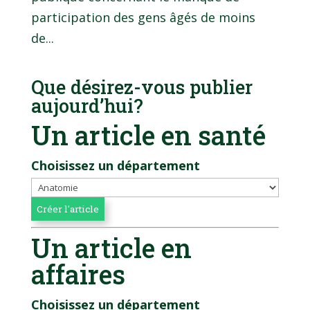
participation des gens âgés de moins
de...
Que désirez-vous publier
aujourd’hui?
Un article en santé
Choisissez un département
Un article en
affaires
Choisissez un département