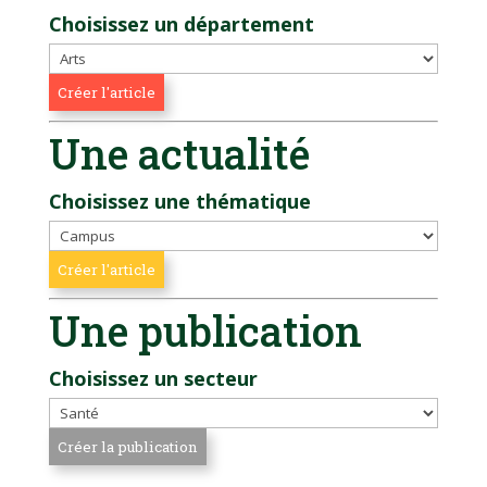
Choisissez un département
Une actualité
Choisissez une thématique
Une publication
Choisissez un secteur