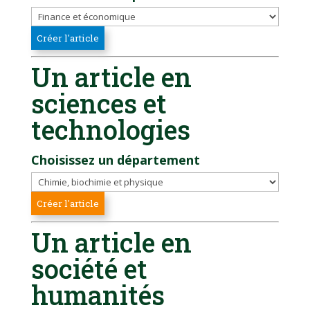
Un article en
sciences et
technologies
Choisissez un département
Un article en
société et
humanités