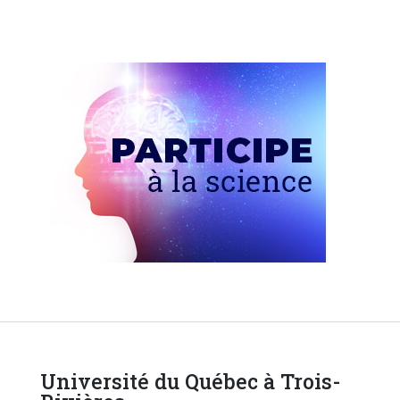
Université du Québec à Trois-