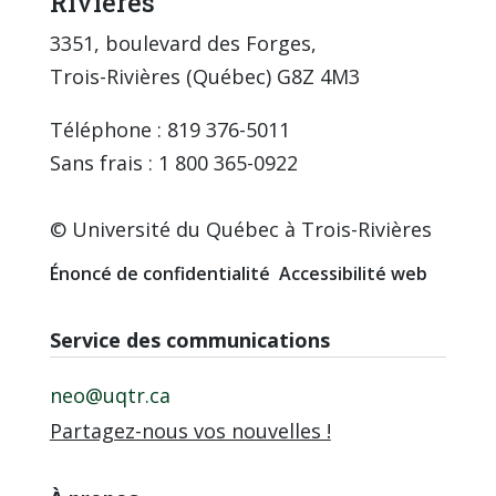
Rivières
3351, boulevard des Forges,
Trois-Rivières (Québec) G8Z 4M3
Téléphone : 819 376-5011
Sans frais : 1 800 365-0922
© Université du Québec à Trois-Rivières
Énoncé de confidentialité
Accessibilité web
Service des communications
neo@uqtr.ca
Partagez-nous vos nouvelles !