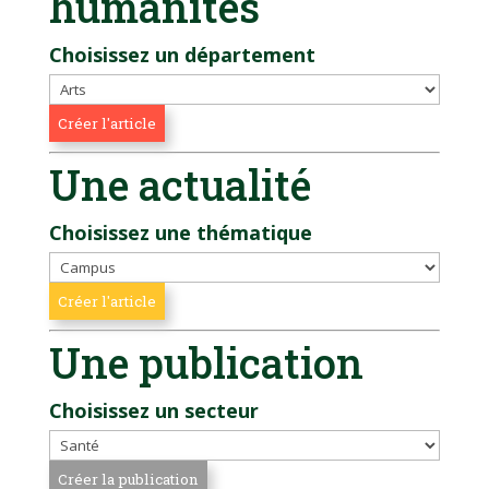
humanités
Choisissez un département
Une actualité
Choisissez une thématique
Une publication
Choisissez un secteur