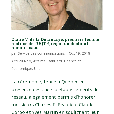
Claire V. de la Durantaye, première femme
rectrice de l’UQTR, reçoit un doctorat
honoris causa
par
Service des communications
|
Oct 19, 2018
|
Accueil Néo
,
Affaires
,
Babillard
,
Finance et
économique
,
Une
La cérémonie, tenue à Québec en
présence des chefs d’établissements du
réseau, a également permis d’honorer
messieurs Charles E. Beaulieu, Claude
Corbo et Yves Martin en soulignant leur