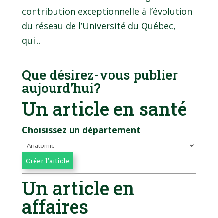
contribution exceptionnelle à l’évolution
du réseau de l’Université du Québec,
qui...
Que désirez-vous publier
aujourd’hui?
Un article en santé
Choisissez un département
Un article en
affaires