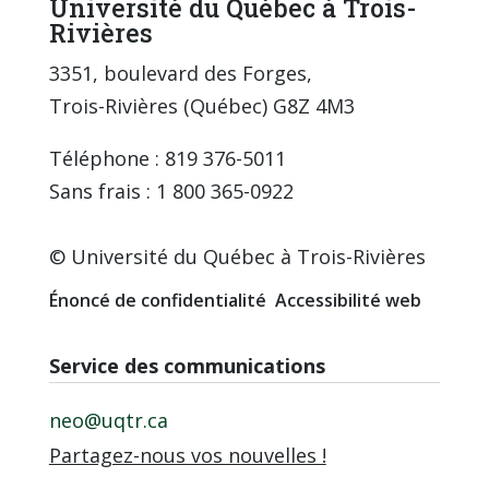
Université du Québec à Trois-
Rivières
3351, boulevard des Forges,
Trois-Rivières (Québec) G8Z 4M3
Téléphone : 819 376-5011
Sans frais : 1 800 365-0922
© Université du Québec à Trois-Rivières
Énoncé de confidentialité
Accessibilité web
Service des communications
neo@uqtr.ca
Partagez-nous vos nouvelles !