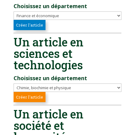
Choisissez un département
Un article en
sciences et
technologies
Choisissez un département
Un article en
société et