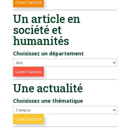
Un article en
société et
humanités
Choisissez un département
Une actualité
Choisissez une thématique