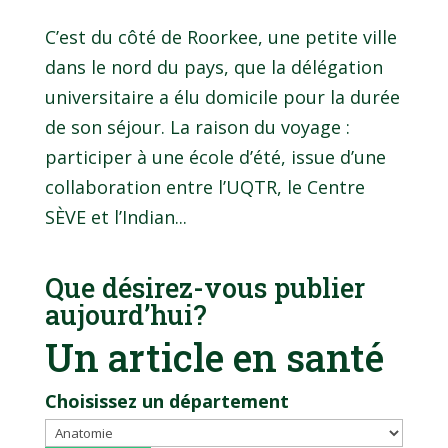
C’est du côté de Roorkee, une petite ville
dans le nord du pays, que la délégation
universitaire a élu domicile pour la durée
de son séjour. La raison du voyage :
participer à une école d’été, issue d’une
collaboration entre l’UQTR, le Centre
SÈVE et l’Indian...
Que désirez-vous publier
aujourd’hui?
Un article en santé
Choisissez un département