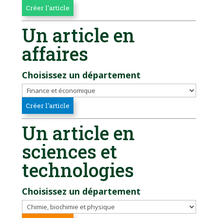
Un article en
affaires
Choisissez un département
Un article en
sciences et
technologies
Choisissez un département