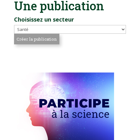
Une publication
Choisissez un secteur