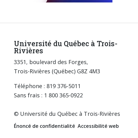
Université du Québec à Trois-
Rivières
3351, boulevard des Forges,
Trois-Rivières (Québec) G8Z 4M3
Téléphone : 819 376-5011
Sans frais : 1 800 365-0922
© Université du Québec à Trois-Rivières
Énoncé de confidentialité
Accessibilité web