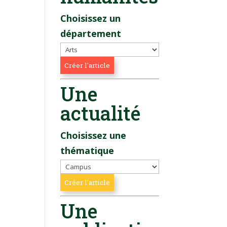
Choisissez un
département
Une
actualité
Choisissez une
thématique
Une