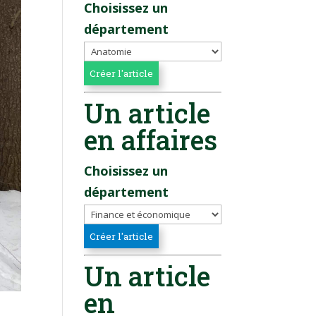
Choisissez un
département
Un article
en affaires
Choisissez un
département
Un article
en