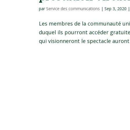
par
Service des communications
|
Sep 3, 2020
Les membres de la communauté unive
duquel ils pourront accéder gratuite
qui visionneront le spectacle auront