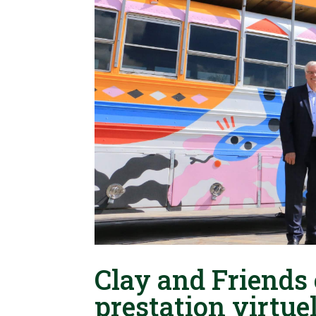
Clay and Friends 
prestation virtuel