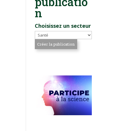
publicatio
n
Choisissez un secteur