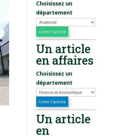
Choisissez un
département
Un article
en affaires
Choisissez un
département
Un article
en