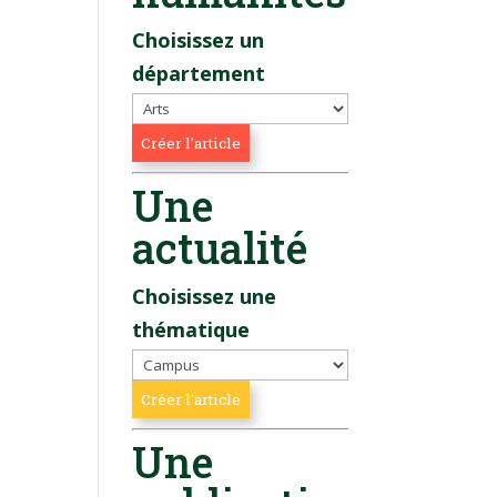
Choisissez un
département
Une
actualité
Choisissez une
thématique
Une