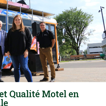
et Qualité Motel en
le