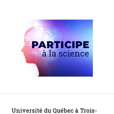
Université du Québec à Trois-