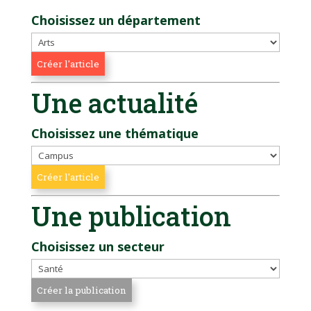
Choisissez un département
Une actualité
Choisissez une thématique
Une publication
Choisissez un secteur