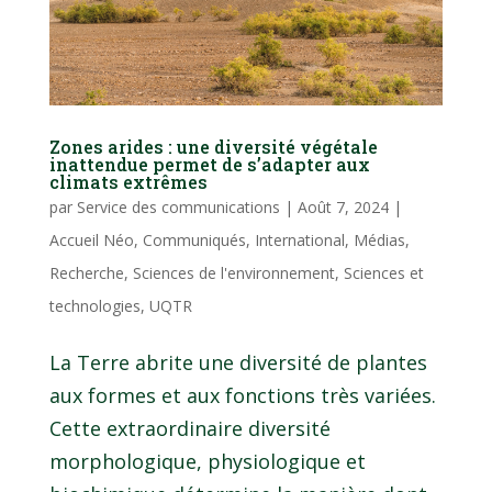
Zones arides : une diversité végétale
inattendue permet de s’adapter aux
climats extrêmes
par
Service des communications
|
Août 7, 2024
|
Accueil Néo
,
Communiqués
,
International
,
Médias
,
Recherche
,
Sciences de l'environnement
,
Sciences et
technologies
,
UQTR
La Terre abrite une diversité de plantes
aux formes et aux fonctions très variées.
Cette extraordinaire diversité
morphologique, physiologique et