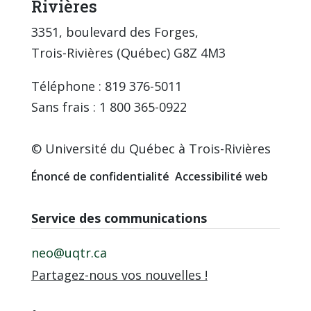
Rivières
3351, boulevard des Forges,
Trois-Rivières (Québec) G8Z 4M3
Téléphone : 819 376-5011
Sans frais : 1 800 365-0922
© Université du Québec à Trois-Rivières
Énoncé de confidentialité
Accessibilité web
Service des communications
neo@uqtr.ca
Partagez-nous vos nouvelles !