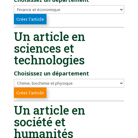
Un article en
sciences et
technologies
Choisissez un département
Un article en
société et
humanités